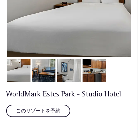
WorldMark Estes Park - Studio Hotel
このリゾートを予約