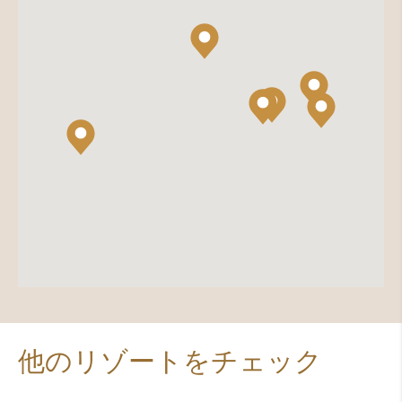
他のリゾートをチェック