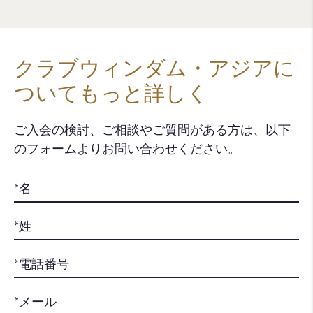
クラブウィンダム・アジアに
ついてもっと詳しく
ご入会の検討、ご相談やご質問がある方は、以下
のフォームよりお問い合わせください。​