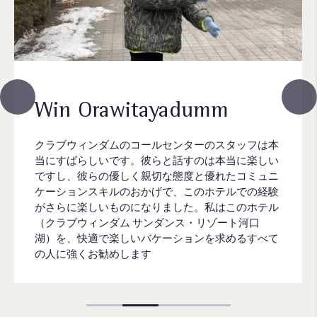
Win Orawitayadumm
クラブウィンダムのコールセンターのスタッフは本
当にすばらしいです。彼らと話すのは本当に楽しい
ですし、彼らの優しく親切な態度と優れたコミュニ
ケーションスキルのおかげで、このホテルでの経験
がさらに楽しいものになりました。私はこのホテル
（クラブウィンダム サンダンス・リゾート河口
湖）を、快適で楽しいバケーションを求めるすべて
の人に強くお勧めします