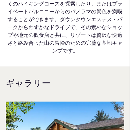
くのハイキングコースを探索したり、またはプラ
イベートバルコニーからのパノラマの景色を満喫
することができます。ダウンタウンエステス・パ
ークからわずかなドライブで、その素朴なショッ
プや地元の飲食店と共に、リゾートは贅沢な快適
さと絡み合った山の冒険のための完璧な基地キャ
ンプです。
ギャラリー