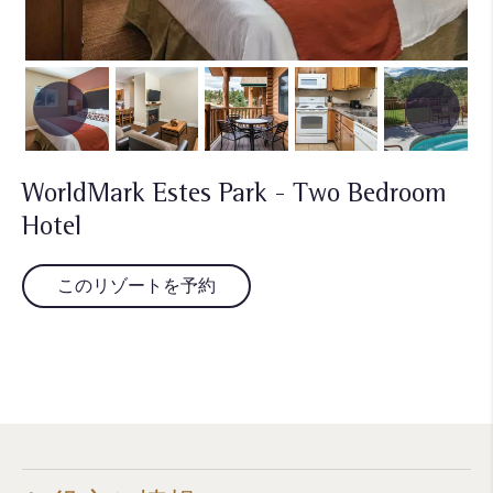
WorldMark Estes Park - Two Bedroom
Hotel
このリゾートを予約