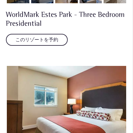
WorldMark Estes Park - Three Bedroom
Presidential
このリゾートを予約