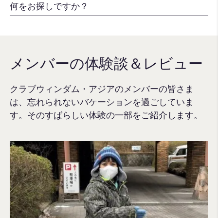
メンバーの体験談＆レビュー
クラブウィンダム・アジアのメンバーの皆さま
は、忘れられないバケーションを過ごしていま
す。そのすばらしい体験の一部をご紹介します。