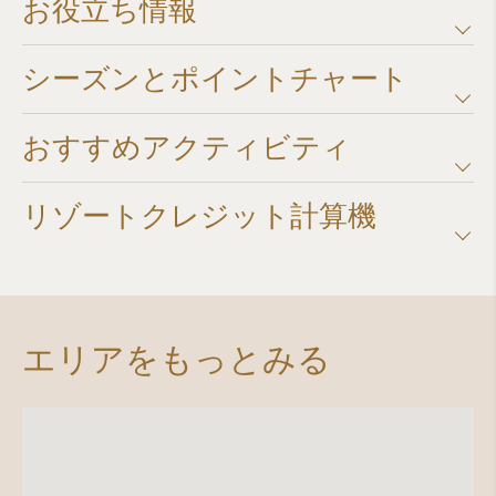
お役立ち情報
シーズンとポイントチャート​
おすすめアクティビティ
リゾートクレジット計算機​
エリアをもっとみる