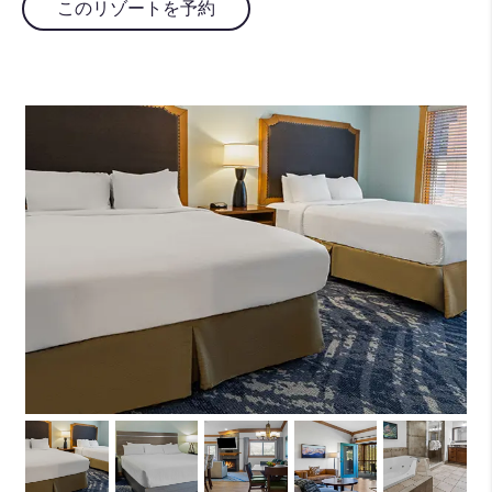
このリゾートを予約