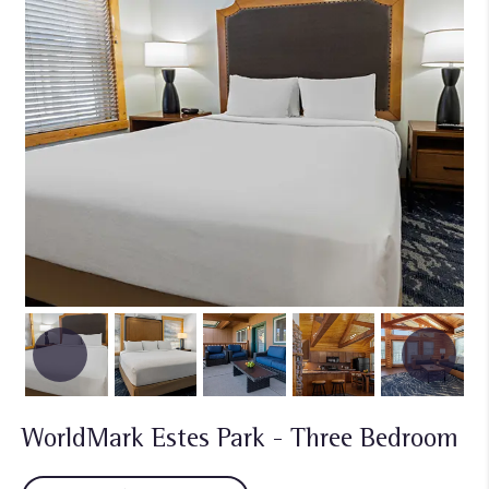
WorldMark Estes Park - Three Bedroom