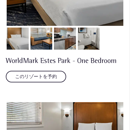
WorldMark Estes Park - One Bedroom
このリゾートを予約