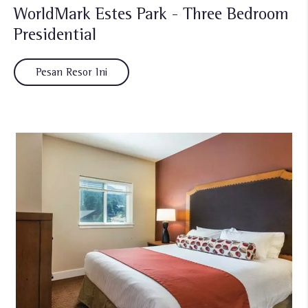
WorldMark Estes Park - Three Bedroom
Presidential
Pesan Resor Ini