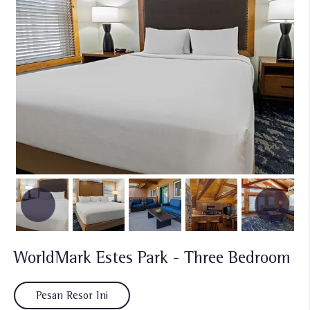
WorldMark Estes Park - Three Bedroom
Pesan Resor Ini