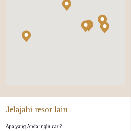
Jelajahi resor lain