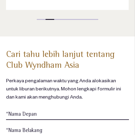
Cari tahu lebih lanjut tentang
Club Wyndham Asia
Perkaya pengalaman waktu yang Anda alokasikan
untuk liburan berikutnya. Mohon lengkapi formulir ini
dan kami akan menghubungi Anda.