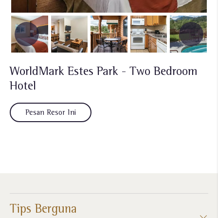
WorldMark Estes Park - Two Bedroom
Hotel
Pesan Resor Ini
Tips Berguna