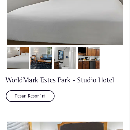
WorldMark Estes Park - Studio Hotel
Pesan Resor Ini