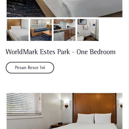
WorldMark Estes Park - One Bedroom
Pesan Resor Ini