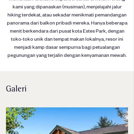
kami yang dipanaskan (musiman), menjelajahi jalur
hiking terdekat, atau sekadar menikmati pemandangan
panorama dari balkon pribadi mereka. Hanya beberapa
menit berkendara dari pusat kota Estes Park, dengan
toko-toko unik dan tempat makan lokalnya, resor ini
menjadi kamp dasar sempurna bagi petualangan
pegunungan yang terjalin dengan kenyamanan mewah.
Galeri