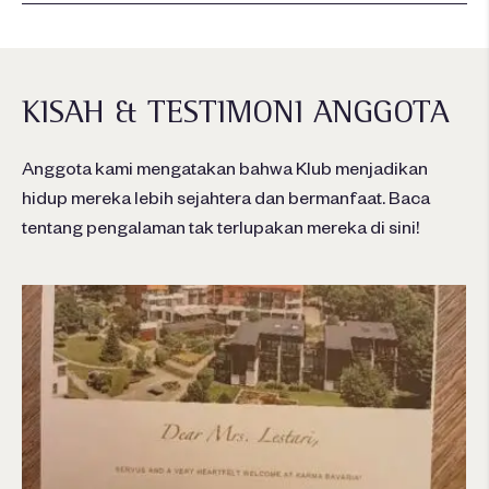
KISAH & TESTIMONI ANGGOTA
Anggota kami mengatakan bahwa Klub menjadikan
hidup mereka lebih sejahtera dan bermanfaat. Baca
tentang pengalaman tak terlupakan mereka di sini!