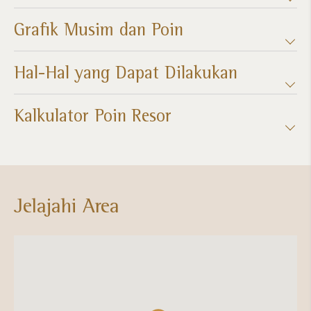
Grafik Musim dan Poin​
Hal-Hal yang Dapat Dilakukan
Kalkulator Poin Resor​
Jelajahi Area