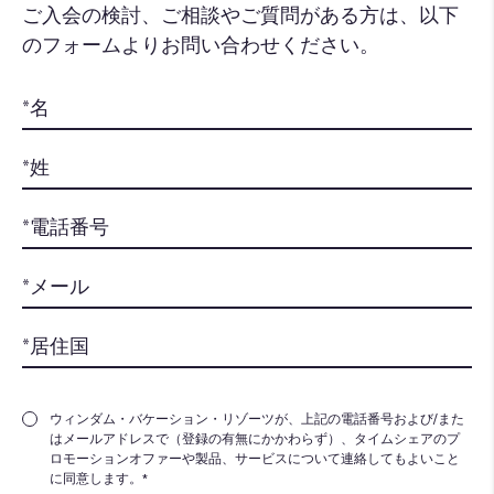
ご入会の検討、ご相談やご質問がある方は、以下
のフォームよりお問い合わせください。​
ウィンダム・バケーション・リゾーツが、上記の電話番号および/また
はメールアドレスで（登録の有無にかかわらず）、タイムシェアのプ
ロモーションオファーや製品、サービスについて連絡してもよいこと
に同意します。*