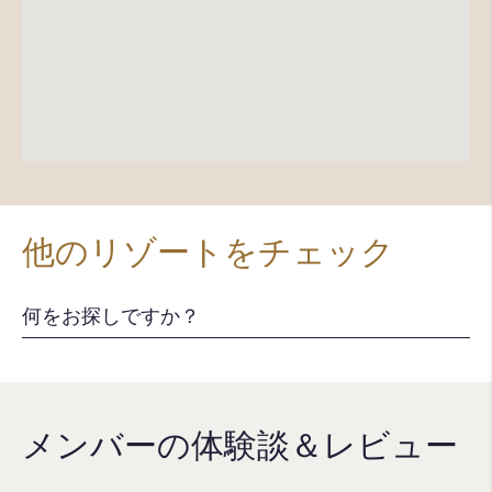
他のリゾートをチェック
メンバーの体験談＆レビュー