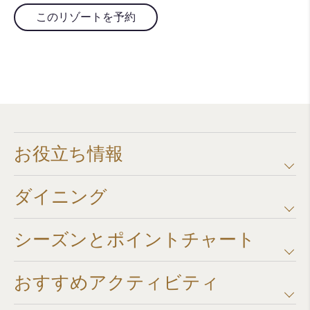
このリゾートを予約
お役立ち情報
ダイニング
シーズンとポイントチャート​
おすすめアクティビティ