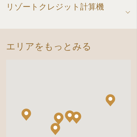
リゾートクレジット計算機​
エリアをもっとみる