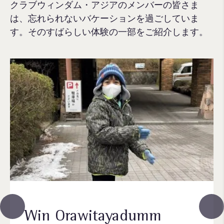
クラブウィンダム・アジアのメンバーの皆さま
は、忘れられないバケーションを過ごしていま
す。そのすばらしい体験の一部をご紹介します。
Win Orawitayadumm