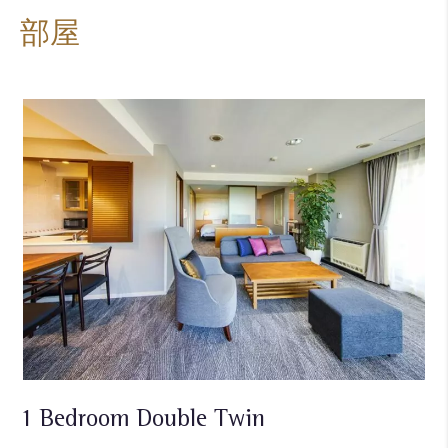
部屋
1 Bedroom Double Twin