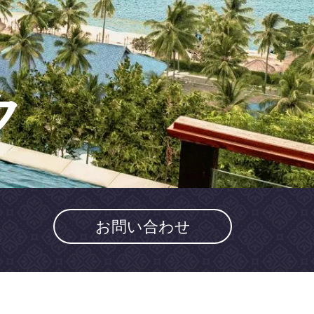
ク
お問い合わせ