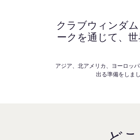
クラブウィンダム
ークを通じて、世
アジア、北アメリカ、ヨーロッパ
出る準備をしまし
どこ