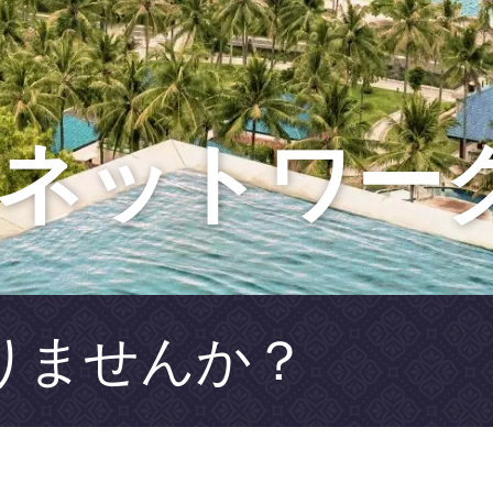
ネットワー
りませんか？