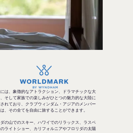
米には、象徴的なアトラクション、ドラマチックな大
然、そして家族での楽しみがひとつの魅力的な大陸に
縮されており、クラブウィンダム・アジアのメンバー
は、その全てを自由に旅することができます。
ナダの山でのスキー、ハワイでのリラックス、ラスベ
スのライトショー、カリフォルニアやフロリダの太陽