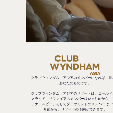
クラブウィンダム・アジアのメンバーになれば、世
あなたのものです。
クラブウィンダム・アジアのリゾートは、ゴールド
メラルド、サファイアのメンバーは12ヶ月前から、
チナ、ルビー、そしてダイヤモンドのメンバーは、1
月前から、リゾートの予約ができます。