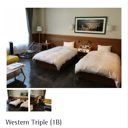
Western Triple (1B)