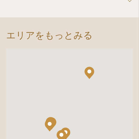
エリアをもっとみる