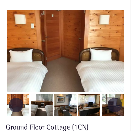
Ground Floor Cottage (1CN)