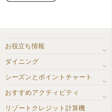
お役立ち情報
ダイニング
シーズンとポイントチャート​
おすすめアクティビティ
リゾートクレジット計算機​