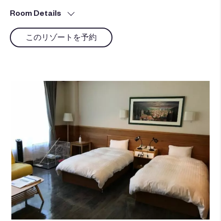
Room Details
このリゾートを予約