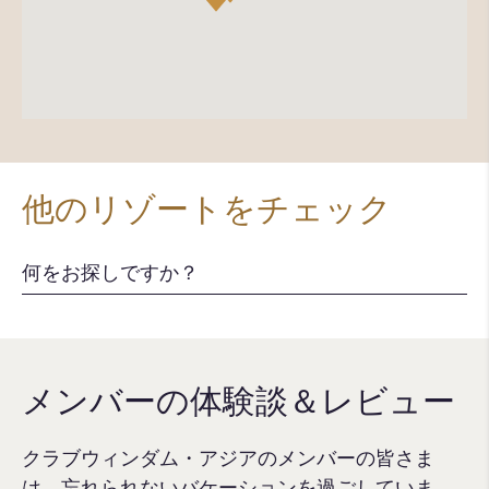
他のリゾートをチェック
メンバーの体験談＆レビュー
クラブウィンダム・アジアのメンバーの皆さま
は、忘れられないバケーションを過ごしていま