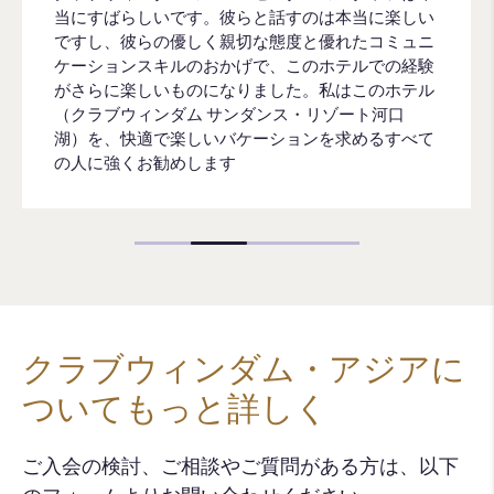
当にすばらしいです。彼らと話すのは本当に楽しい
ですし、彼らの優しく親切な態度と優れたコミュニ
ケーションスキルのおかげで、このホテルでの経験
がさらに楽しいものになりました。私はこのホテル
（クラブウィンダム サンダンス・リゾート河口
湖）を、快適で楽しいバケーションを求めるすべて
の人に強くお勧めします
クラブウィンダム・アジアに
ついてもっと詳しく
ご入会の検討、ご相談やご質問がある方は、以下