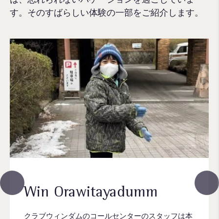
す。そのすばらしい体験の一部をご紹介します。
Win Orawitayadumm
クラブウィンダムのコールセンターのスタッフは本