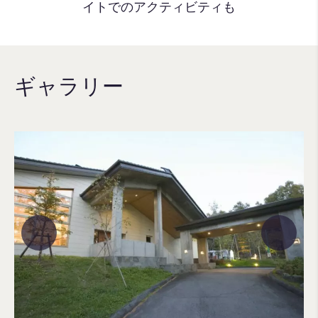
イトでのアクティビティも
ギャラリー