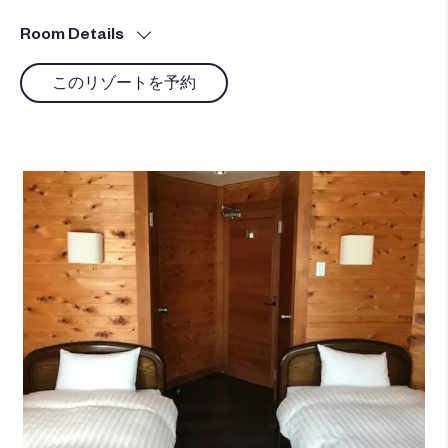
Room Details
このリゾートを予約