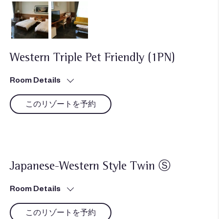
Western Triple Pet Friendly (1PN)
Room Details
このリゾートを予約
Japanese-Western Style Twin Ⓢ
Room Details
このリゾートを予約