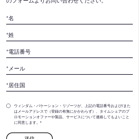
のフォームよりお問い合わせください。​
ウィンダム・バケーション・リゾーツが、上記の電話番号および/また
はメールアドレスで（登録の有無にかかわらず）、タイムシェアのプ
ロモーションオファーや製品、サービスについて連絡してもよいこと
に同意します。*