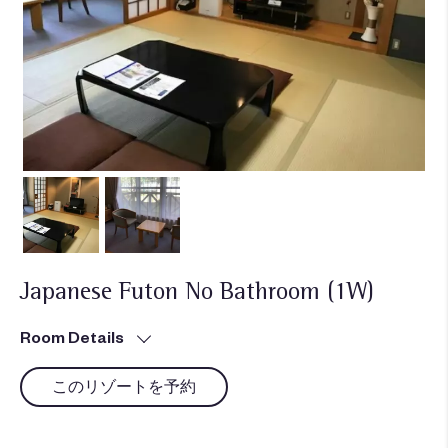
Japanese Futon No Bathroom (1W)
Room Details
このリゾートを予約