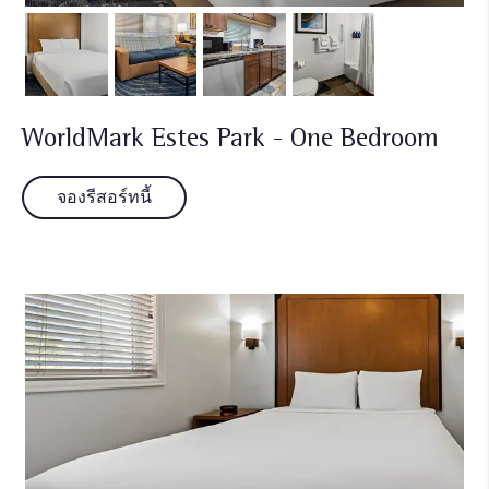
WorldMark Estes Park - One Bedroom
จองรีสอร์ทนี้