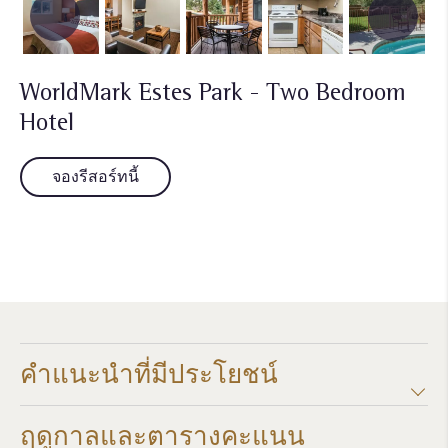
WorldMark Estes Park - Two Bedroom
Hotel
จองรีสอร์ทนี้
คำแนะนำที่มีประโยชน์
ฤดูกาลและตารางคะแนน​