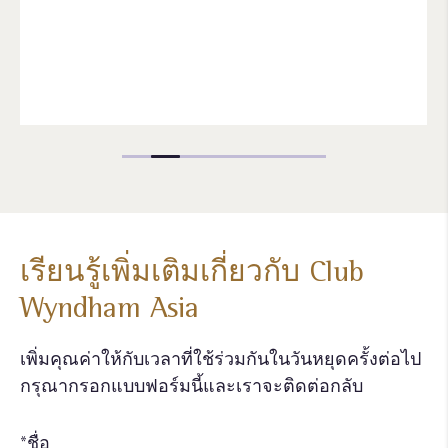
เรียนรู้เพิ่มเติมเกี่ยวกับ Club
Wyndham Asia
เพิ่มคุณค่าให้กับเวลาที่ใช้ร่วมกันในวันหยุดครั้งต่อไป
กรุณากรอกแบบฟอร์มนี้และเราจะติดต่อกลับ