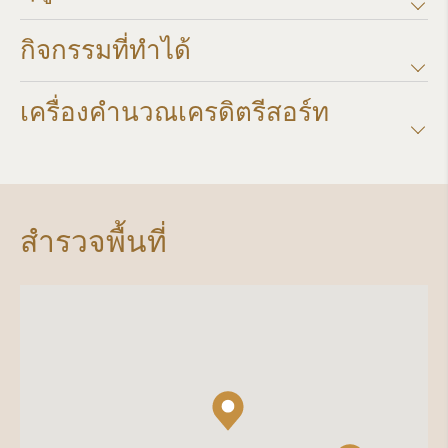
กิจกรรมที่ทำได้
เครื่องคำนวณเครดิตรีสอร์ท​
สำรวจพื้นที่