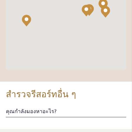
สำรวจรีสอร์ทอื่น ๆ