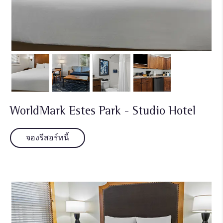
WorldMark Estes Park - Studio Hotel
จองรีสอร์ทนี้