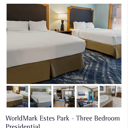
WorldMark Estes Park - Three Bedroom
Presidential