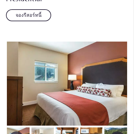
จองรีสอร์ทนี้