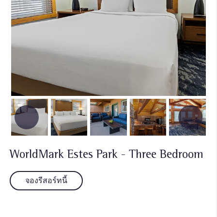
WorldMark Estes Park - Three Bedroom
จองรีสอร์ทนี้