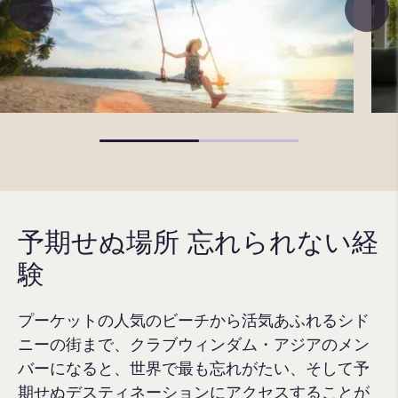
予期せぬ場所 忘れられない経
験
プーケットの人気のビーチから活気あふれるシド
ニーの街まで、クラブウィンダム・アジアのメン
バーになると、世界で最も忘れがたい、そして予
期せぬデスティネーションにアクセスすることが