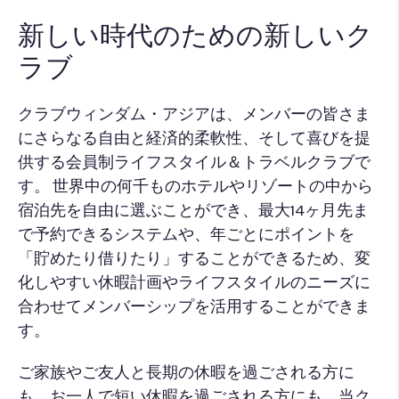
新しい時代のための新しいク
ラブ
クラブウィンダム・アジアは、メンバーの皆さま
にさらなる自由と経済的柔軟性、そして喜びを提
供する会員制ライフスタイル＆トラベルクラブで
す。 世界中の何千ものホテルやリゾートの中から
宿泊先を自由に選ぶことができ、最大14ヶ月先ま
で予約できるシステムや、年ごとにポイントを
「貯めたり借りたり」することができるため、変
化しやすい休暇計画やライフスタイルのニーズに
合わせてメンバーシップを活用することができま
す。
ご家族やご友人と長期の休暇を過ごされる方に
も、お一人で短い休暇を過ごされる方にも、当ク