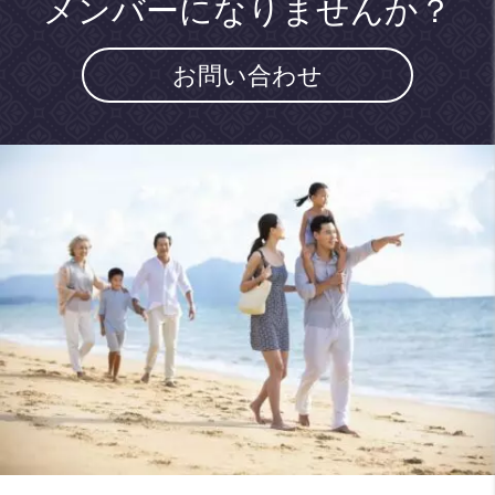
メンバーになりませんか？
お問い合わせ