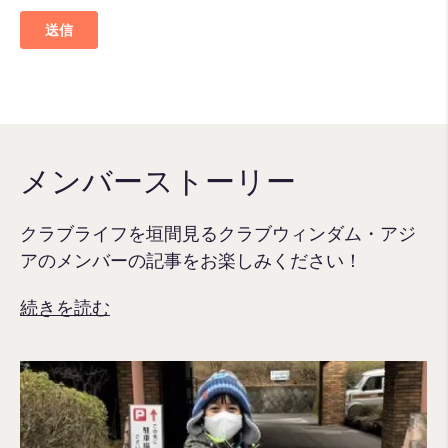
メンバーストーリー
クラブライフを垣間見るクラブウィンダム・アジ
アのメンバーの記事をお楽しみください！
続きを読む