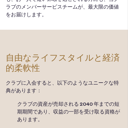
ラブのメンバーサービスチームが、最大限の価値
をお届けします。
自由なライフスタイルと経済
的柔軟性
クラブに入会すると、以下のようなユニークな特
典があります：
クラブの資産が売却される 2040
年までの短
期期間であり、収益の一部を受け取る資格が
あります。