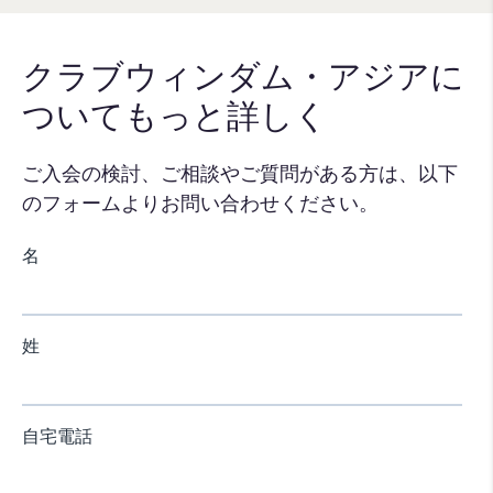
クラブウィンダム・アジアに
ついてもっと詳しく
ご入会の検討、ご相談やご質問がある方は、以下
のフォームよりお問い合わせください。​