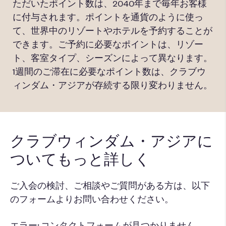
ただいたポイント数は、2040年まで毎年お客様
す。
に付与されます。ポイントを通貨のように使っ
て、世界中のリゾートやホテルを予約することが
できます。ご予約に必要なポイントは、リゾー
ト、客室タイプ、シーズンによって異なります。
1週間のご滞在に必要なポイント数は、クラブウ
ィンダム・アジアが存続する限り変わりません。
クラブウィンダム・アジアに
ついてもっと詳しく
ご入会の検討、ご相談やご質問がある方は、以下
のフォームよりお問い合わせください。
エラー:
コンタクトフォームが見つかりません。