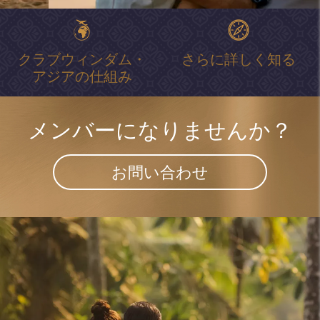
クラブウィンダム・
さらに詳しく知る
アジアの仕組み
メンバーになりませんか？
お問い合わせ