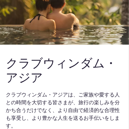
クラブウィンダム・
アジア
クラブウィンダム・アジアは、ご家族や愛する人
との時間を大切する皆さまが、旅行の楽しみを分
かち合うだけでなく、より自由で経済的な合理性
も享受し、より豊かな人生を送るお手伝いをしま
す。