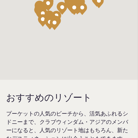
おすすめのリゾート
プーケットの人気のビーチから、活気あふれるシ
ドニーまで、クラブウィンダム・アジアのメンバ
ーになると、人気のリゾート地はもちろん、新た