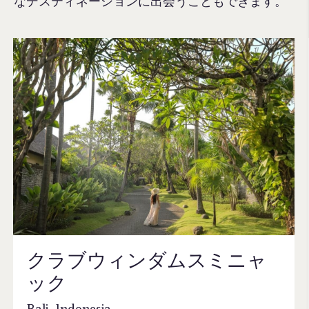
なデスティネーションに出会うこともできます。
クラブウィンダムスミニャ
ック