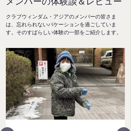
メンバーの体験談＆レビュー
クラブウィンダム・アジアのメンバーの皆さま
は、忘れられないバケーションを過ごしていま
す。そのすばらしい体験の一部をご紹介します。