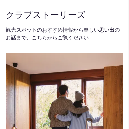
クラブストーリーズ
観光スポットのおすすめ情報から楽しい思い出の
お話まで、こちらからご覧ください