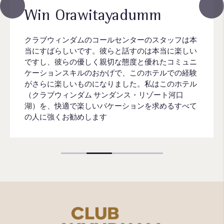
Win Orawitayadumm
クラブウィンダムのコールセンターのスタッフは本
当にすばらしいです。彼らと話すのは本当に楽しい
ですし、彼らの優しく親切な態度と優れたコミュニ
ケーションスキルのおかげで、このホテルでの経験
がさらに楽しいものになりました。私はこのホテル
（クラブウィンダム サンダンス・リゾート河口
湖）を、快適で楽しいバケーションを求めるすべて
の人に強くお勧めします