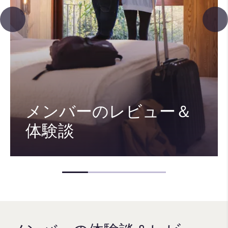
メンバーのレビュー＆
体験談