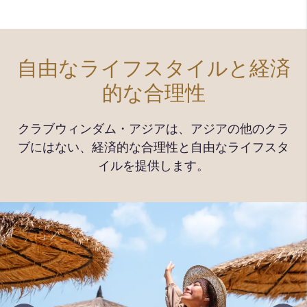
自由なライフスタイルと経済
的な合理性
クラブウィンダム・アジアは、アジアの他のクラ
ブにはない、経済的な合理性と自由なライフスタ
イルを提供します。