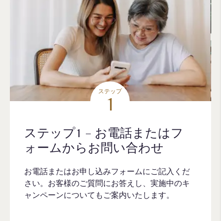
ステップ
1
ステップ1 – お電話またはフ
ォームからお問い合わせ
お電話またはお申し込みフォームにご記入くだ
さい。お客様のご質問にお答えし、実施中のキ
ャンペーンについてもご案内いたします。