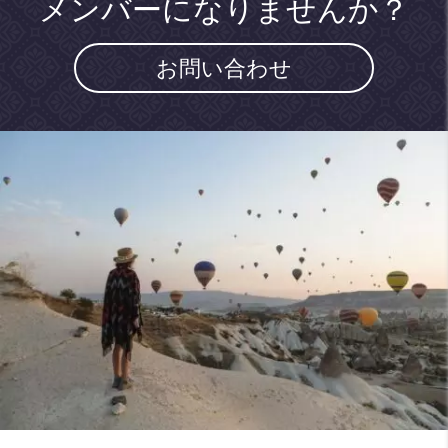
メンバーになりませんか？
お問い合わせ