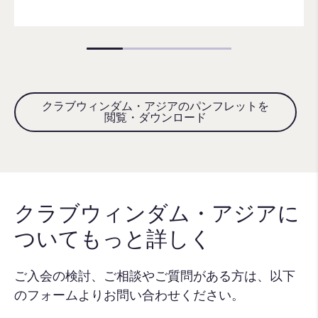
クラブウィンダム・アジアのパンフレットを
閲覧・ダウンロード
クラブウィンダム・アジアに
ついてもっと詳しく
ご入会の検討、ご相談やご質問がある方は、以下
のフォームよりお問い合わせください。​