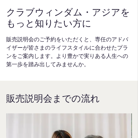
クラブウィンダム・アジアを
もっと知りたい方に
販売説明会のご予約をいただくと、専任のアドバ
イザーが皆さまのライフスタイルに合わせたプラ
ンをご案内します。より豊かで実りある人生への
第一歩を踏み出してみませんか。
販売説明会までの流れ