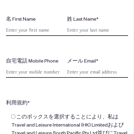
名 First Name
姓 Last Name*
自宅電話 Mobile Phone
メール Email*
利用規約*
このボックスを選択することにより、私は
Travel and Leisure International (HK) Limitedおよび
Travel and Leisure South Pacific Pty Ltd並びにTravel