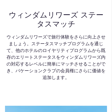
ウィンダムリワーズ ステー
タスマッチ
ウィンダムリワーズで旅行体験をさらに向上させ
ましょう。ステータスマッチプログラムを通じ
て、他のホテルのロイヤリティプログラムから既
存のエリートステータスをウィンダムリワーズ内
の対応するレベルに簡単にマッチさせることがで
き、バケーションクラブの会員権にさらに価値を
追加します。