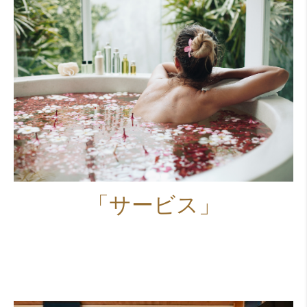
「サービス」