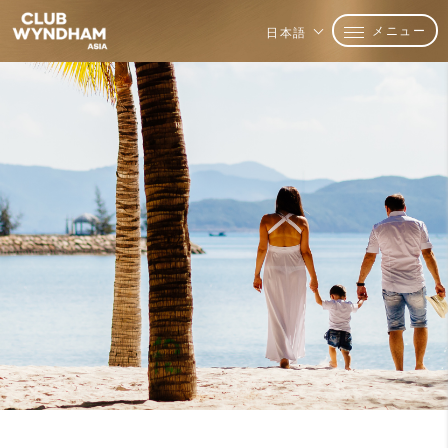
メニュー
日本語