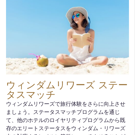
ウィンダムリワーズ ステー
タスマッチ
ウィンダムリワーズで旅行体験をさらに向上させ
ましょう。ステータスマッチプログラムを通じ
て、他のホテルのロイヤリティプログラムから既
存のエリートステータスをウィンダム・リワーズ