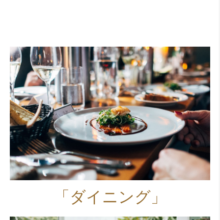
「ダイニング」