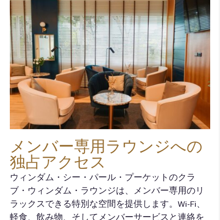
メンバー専用ラウンジへの
独占アクセス
ウィンダム・シー・パール・プーケットのクラ
ブ・ウィンダム・ラウンジは、メンバー専用のリ
ラックスできる特別な空間を提供します。Wi-Fi、
軽食、飲み物、そしてメンバーサービスと連絡を