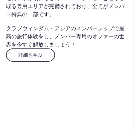
取る専用エリアが完備されており、全てがメンバ
ー特典の一部です。
クラブウィンダム・アジアのメンバーシップで最
高の旅行体験をし、メンバー専用のオファーの世
界を今すぐ解放しましょう！
詳細を学ぶ
予約してこれらのオファーを
解放しましょう
休日を計画する