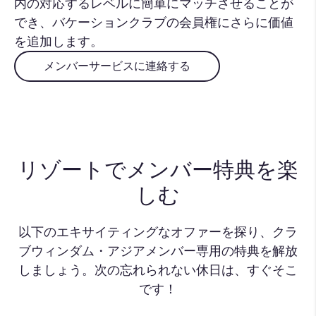
内の対応するレベルに簡単にマッチさせることが
でき、バケーションクラブの会員権にさらに価値
を追加します。
メンバーサービスに連絡する
リゾートでメンバー特典を楽
しむ
以下のエキサイティングなオファーを探り、クラ
ブウィンダム・アジアメンバー専用の特典を解放
しましょう。次の忘れられない休日は、すぐそこ
です！