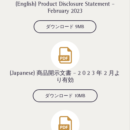
(English) Product Disclosure Statement –
February 2023
ダウンロード 9MB
(Japanese) 商品開示文書 – 2 0 2 3 年 2 月よ
り有効
ダウンロード 10MB