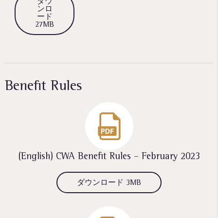
ダウ
ンロ
ード
27MB
Benefit Rules
(English) CWA Benefit Rules – February 2023
ダウンロード 3MB