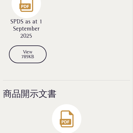
SPDS as at 1
September
2025
View
789KB
商品開示文書