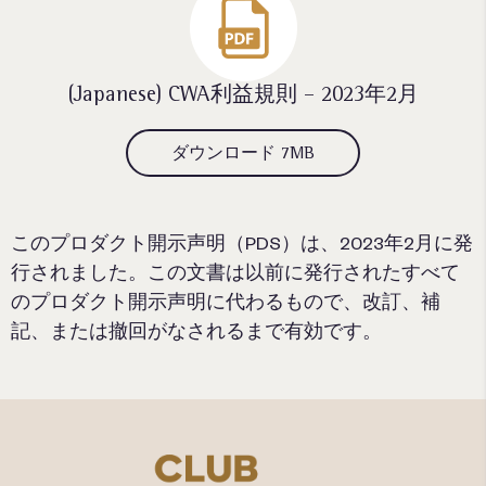
(Japanese) CWA利益規則 – 2023年2月
ダウンロード 7MB
このプロダクト開示声明（PDS）は、2023年2月に発
行されました。この文書は以前に発行されたすべて
のプロダクト開示声明に代わるもので、改訂、補
記、または撤回がなされるまで有効です。​