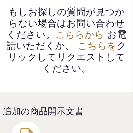
もしお探しの質問が見つか
らない場合はお問い合わせ
ください。
こちらから
お電
話いただくか、
こちらを
ク
リックしてリクエストして
ください。​
追加の商品開示文書