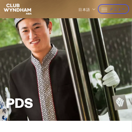
メニュー
日本語
PDS