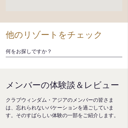
他のリゾートをチェック
メンバーの体験談＆レビュー
クラブウィンダム・アジアのメンバーの皆さま
は、忘れられないバケーションを過ごしていま
す。そのすばらしい体験の一部をご紹介します。