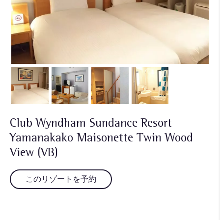
Club Wyndham Sundance Resort
Yamanakako Maisonette Twin Wood
View (VB)
このリゾートを予約