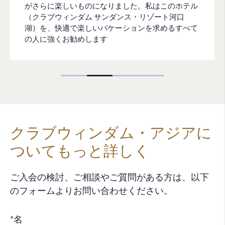
がさらに楽しいものになりました。私はこのホテル
（クラブウィンダム サンダンス・リゾート河口
湖）を、快適で楽しいバケーションを求めるすべて
の人に強くお勧めします
クラブウィンダム・アジアに
ついてもっと詳しく
ご入会の検討、ご相談やご質問がある方は、以下
のフォームよりお問い合わせください。​