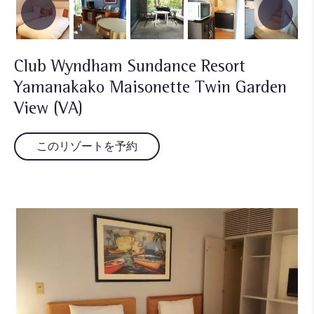
Club Wyndham Sundance Resort
Yamanakako Maisonette Twin Garden
View (VA)
このリゾートを予約