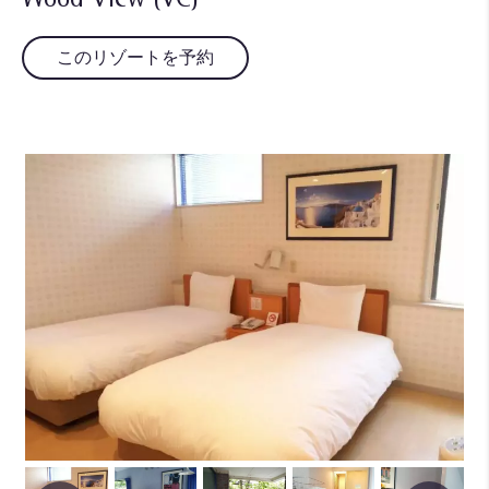
このリゾートを予約