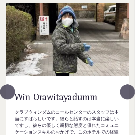
Win Orawitayadumm
クラブウィンダムのコールセンターのスタッフは本
当にすばらしいです。彼らと話すのは本当に楽しい
ですし、彼らの優しく親切な態度と優れたコミュニ
ケーションスキルのおかげで、このホテルでの経験