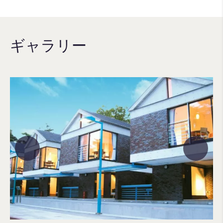
ギャラリー