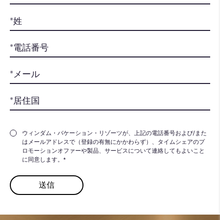
ウィンダム・バケーション・リゾーツが、上記の電話番号および/また
はメールアドレスで（登録の有無にかかわらず）、タイムシェアのプ
ロモーションオファーや製品、サービスについて連絡してもよいこと
に同意します。*