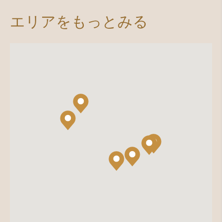
エリアをもっとみる