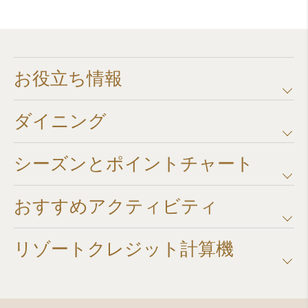
お役立ち情報
ダイニング
シーズンとポイントチャート​
おすすめアクティビティ
リゾートクレジット計算機​