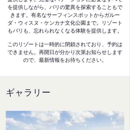
を提供しながら、バリの驚異を探索することもで
きます。有名なサーフィンスポットからガルー
ダ・ウィスヌ・ケンカナ文化公園まで。リゾート
もバリも、忘れられなくなる体験を提供します。
このリゾートは一時的に閉鎖されており、予約は
できません。再開日が分かり次第お知らせします
ので、最新情報をお待ちください。
ギャラリー