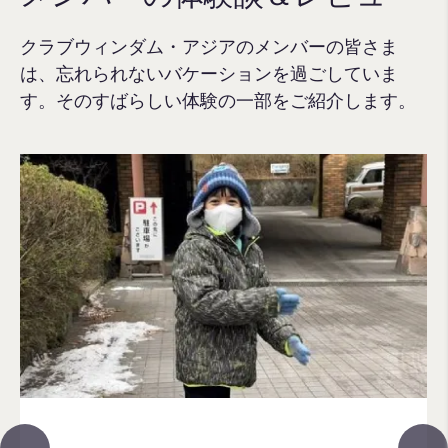
クラブウィンダム・アジアのメンバーの皆さま
は、忘れられないバケーションを過ごしていま
す。そのすばらしい体験の一部をご紹介します。