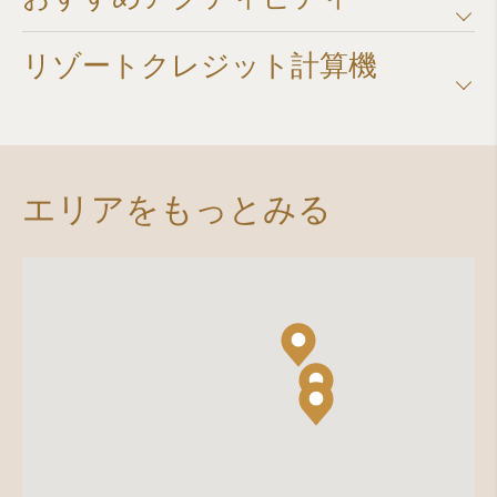
リゾートクレジット計算機​
エリアをもっとみる