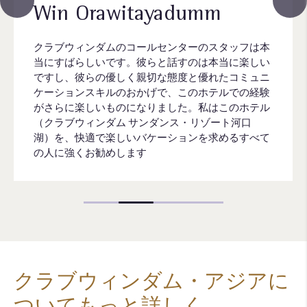
Win Orawitayadumm
クラブウィンダムのコールセンターのスタッフは本
当にすばらしいです。彼らと話すのは本当に楽しい
ですし、彼らの優しく親切な態度と優れたコミュニ
ケーションスキルのおかげで、このホテルでの経験
がさらに楽しいものになりました。私はこのホテル
（クラブウィンダム サンダンス・リゾート河口
湖）を、快適で楽しいバケーションを求めるすべて
の人に強くお勧めします
クラブウィンダム・アジアに
ついてもっと詳しく