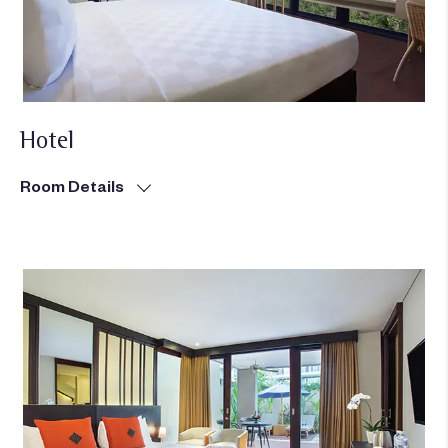
Hotel
Room Details