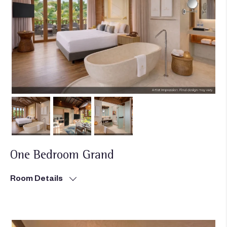
One Bedroom Grand
Room Details