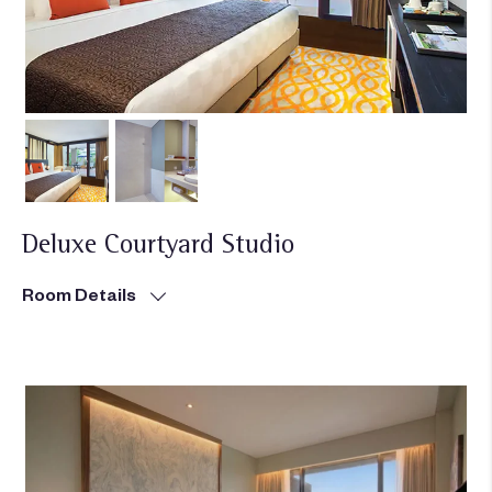
Deluxe Courtyard Studio
Room Details