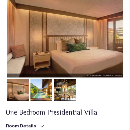
One Bedroom Presidential Villa
Room Details