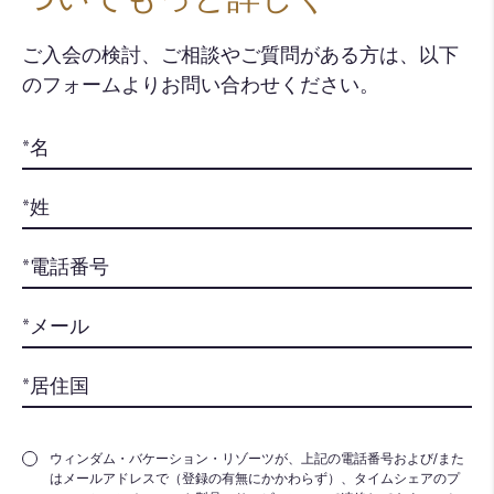
ご入会の検討、ご相談やご質問がある方は、以下
のフォームよりお問い合わせください。​
ウィンダム・バケーション・リゾーツが、上記の電話番号および/また
はメールアドレスで（登録の有無にかかわらず）、タイムシェアのプ