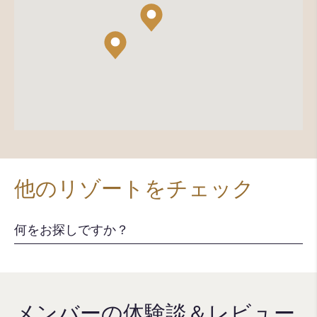
他のリゾートをチェック
メンバーの体験談＆レビュー