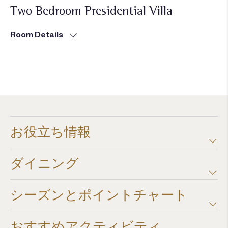
Two Bedroom Presidential Villa
Room Details
お役立ち情報
ダイニング
シーズンとポイントチャート​
おすすめアクティビティ