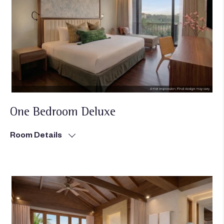
One Bedroom Deluxe
Room Details