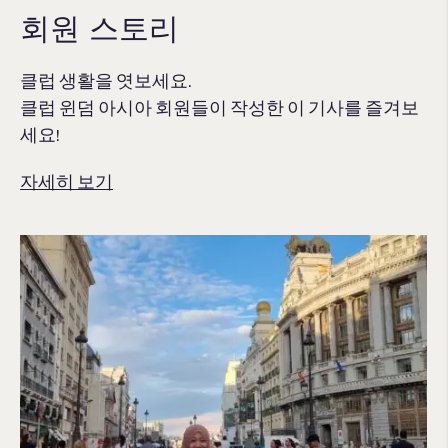
회원 스토리
클럽 생활을 엿보세요.
클럽 윈덤 아시아 회원들이 작성한 이 기사를 즐겨보
세요!
자세히 보기