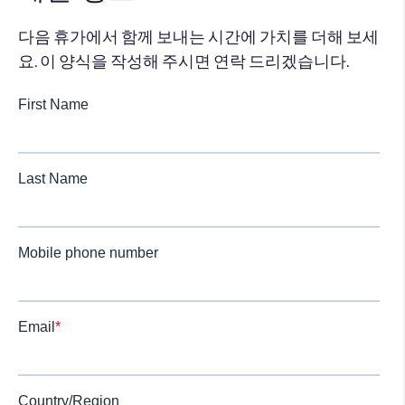
다음 휴가에서 함께 보내는 시간에 가치를 더해 보세
요. 이 양식을 작성해 주시면 연락 드리겠습니다.