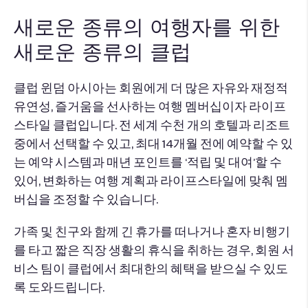
새로운 종류의 여행자를 위한
새로운 종류의 클럽
클럽 윈덤 아시아는 회원에게 더 많은 자유와 재정적
유연성, 즐거움을 선사하는 여행 멤버십이자 라이프
스타일 클럽입니다. 전 세계 수천 개의 호텔과 리조트
중에서 선택할 수 있고, 최대 14개월 전에 예약할 수 있
는 예약 시스템과 매년 포인트를 ‘적립 및 대여’할 수
있어, 변화하는 여행 계획과 라이프스타일에 맞춰 멤
버십을 조정할 수 있습니다.
가족 및 친구와 함께 긴 휴가를 떠나거나 혼자 비행기
를 타고 짧은 직장 생활의 휴식을 취하는 경우, 회원 서
비스 팀이 클럽에서 최대한의 혜택을 받으실 수 있도
록 도와드립니다.