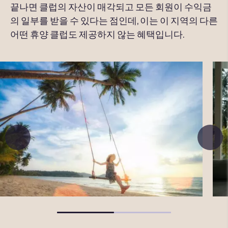
끝나면 클럽의 자산이 매각되고 모든 회원이 수익금
의 일부를 받을 수 있다는 점인데, 이는 이 지역의 다른
어떤 휴양 클럽도 제공하지 않는 혜택입니다.