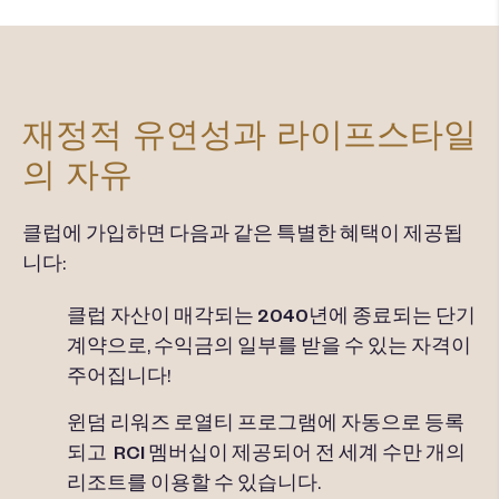
재정적 유연성과 라이프스타일
의 자유
클럽에 가입하면 다음과 같은 특별한 혜택이 제공됩
니다:
클럽 자산이 매각되는
2040년에 종료되는 단기
계약으로, 수익금의 일부를 받을 수 있는 자격이
주어집니다!
윈덤 리워즈 로열티 프로그램에
자동으로 등록
되고
RCI 멤버십이
제공되어
전 세계 수만 개의
리조트를 이용할
수 있습니다.