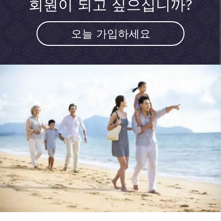
회원이 되고 싶으십니까?
오늘 가입하세요