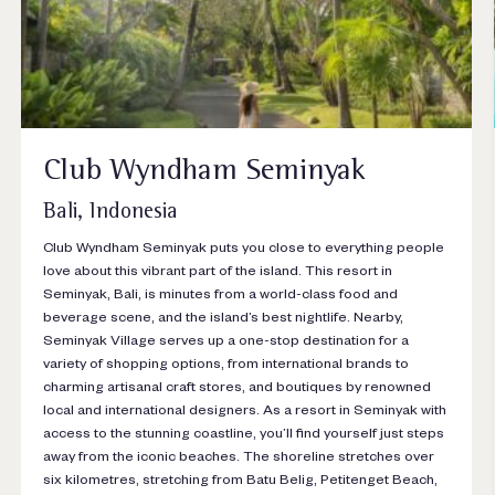
Club Wyndham Seminyak
Bali, Indonesia
Club Wyndham Seminyak puts you close to everything people
love about this vibrant part of the island. This resort in
Seminyak, Bali, is minutes from a world-class food and
beverage scene, and the island’s best nightlife. Nearby,
Seminyak Village serves up a one-stop destination for a
variety of shopping options, from international brands to
charming artisanal craft stores, and boutiques by renowned
local and international designers. As a resort in Seminyak with
access to the stunning coastline, you’ll find yourself just steps
away from the iconic beaches. The shoreline stretches over
six kilometres, stretching from Batu Belig, Petitenget Beach,