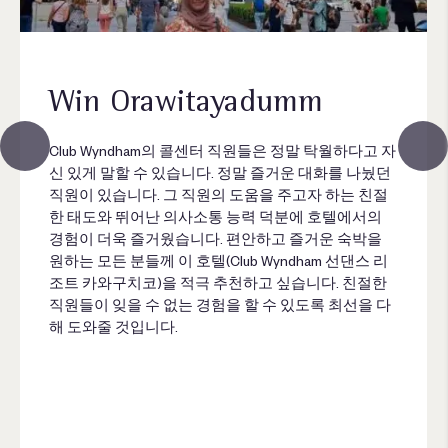
Win Orawitayadumm
Club Wyndham의 콜센터 직원들은 정말 탁월하다고 자
신 있게 말할 수 있습니다. 정말 즐거운 대화를 나눴던
직원이 있습니다. 그 직원의 도움을 주고자 하는 친절
한 태도와 뛰어난 의사소통 능력 덕분에 호텔에서의
경험이 더욱 즐거웠습니다. 편안하고 즐거운 숙박을
원하는 모든 분들께 이 호텔(Club Wyndham 선댄스 리
조트 카와구치코)을 적극 추천하고 싶습니다. 친절한
직원들이 잊을 수 없는 경험을 할 수 있도록 최선을 다
해 도와줄 것입니다.