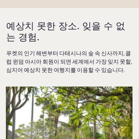
예상치 못한 장소. 잊을 수 없
는 경험.
푸켓의 인기 해변부터 다테시나의 숲 속 신사까지, 클
럽 윈덤 아시아 회원이 되면 세계에서 가장 잊지 못할,
심지어 예상치 못한 여행지를 이용할 수 있습니다.