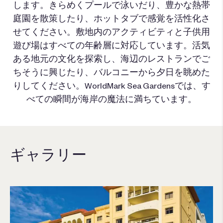
します。きらめくプールで泳いだり、豊かな熱帯
庭園を散策したり、ホットタブで感覚を活性化さ
せてください。敷地内のアクティビティと子供用
遊び場はすべての年齢層に対応しています。活気
ある地元の文化を探索し、海辺のレストランでご
ちそうに興じたり、バルコニーから夕日を眺めた
りしてください。WorldMark Sea Gardensでは、す
べての瞬間が海岸の魔法に満ちています。
ギャラリー