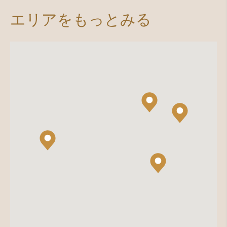
エリアをもっとみる