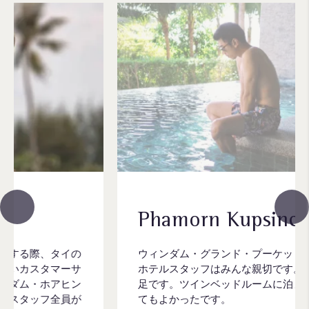
Phamorn Kupsinchai
ウィンダム・グランド・プーケット カリムベイの
ホテルスタッフはみんな親切です。プールにも大満
足です。ツインベッドルームに泊まりましたが、と
てもよかったです。