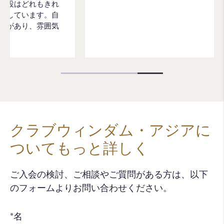
クラブウィンダム・アジアに
ついてもっと詳しく
ご入会の検討、ご相談やご質問がある方は、以下
のフォームよりお問い合わせください。​