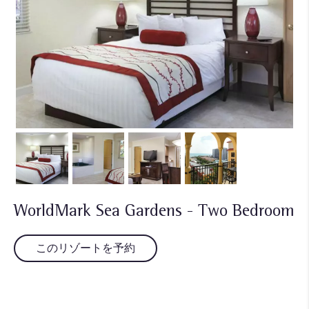
WorldMark Sea Gardens - Two Bedroom
このリゾートを予約