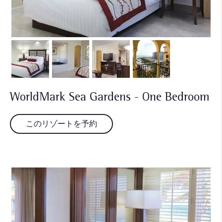
WorldMark Sea Gardens - One Bedroom
このリゾートを予約