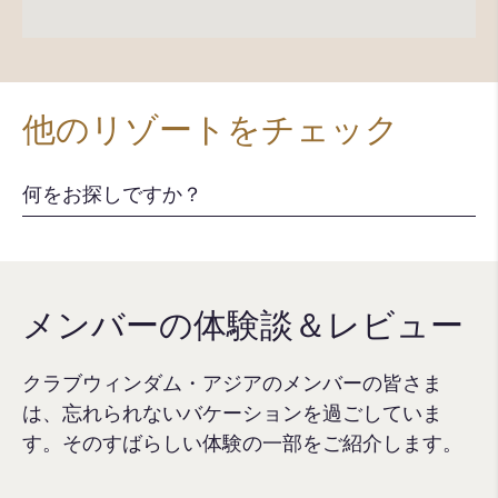
他のリゾートをチェック
メンバーの体験談＆レビュー
クラブウィンダム・アジアのメンバーの皆さま
は、忘れられないバケーションを過ごしていま
す。そのすばらしい体験の一部をご紹介します。