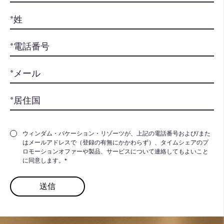
ウィンダム・バケーション・リゾーツが、上記の電話番号および/また
はメールアドレスで（登録の有無にかかわらず）、タイムシェアのプ
ロモーションオファーや製品、サービスについて連絡してもよいこと
に同意します。*