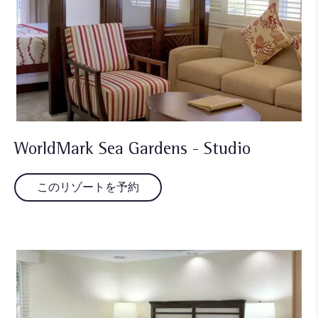
WorldMark Sea Gardens - Studio
このリゾートを予約