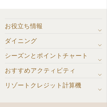
お役立ち情報
ダイニング
シーズンとポイントチャート​
おすすめアクティビティ
リゾートクレジット計算機​