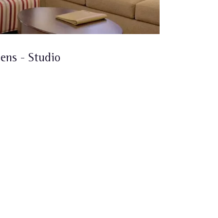
ens - Studio