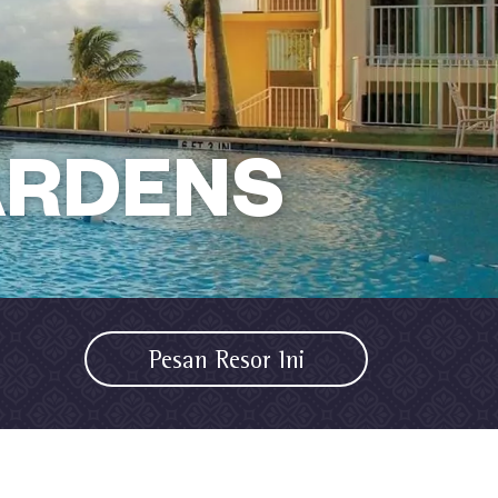
ARDENS
Pesan Resor Ini