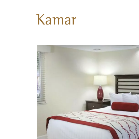
Kamar