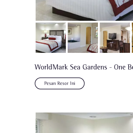
WorldMark Sea Gardens - One 
Pesan Resor Ini