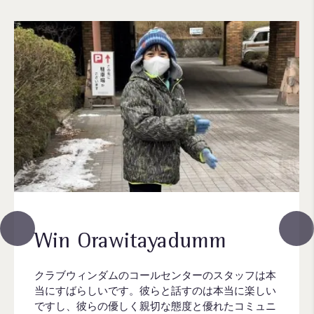
Win Orawitayadumm
クラブウィンダムのコールセンターのスタッフは本
当にすばらしいです。彼らと話すのは本当に楽しい
ですし、彼らの優しく親切な態度と優れたコミュニ