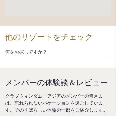
他のリゾートをチェック
メンバーの体験談＆レビュー
クラブウィンダム・アジアのメンバーの皆さま
は、忘れられないバケーションを過ごしていま
す。そのすばらしい体験の一部をご紹介します。