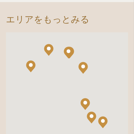
エリアをもっとみる