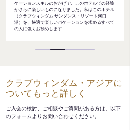
ケーションスキルのおかげで、このホテルでの経験
がさらに楽しいものになりました。私はこのホテル
（クラブウィンダム サンダンス・リゾート河口
湖）を、快適で楽しいバケーションを求めるすべて
の人に強くお勧めします
クラブウィンダム・アジアに
ついてもっと詳しく
ご入会の検討、ご相談やご質問がある方は、以下
のフォームよりお問い合わせください。​