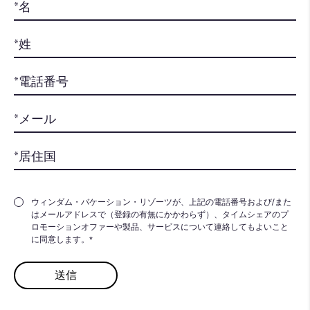
ウィンダム・バケーション・リゾーツが、上記の電話番号および/また
はメールアドレスで（登録の有無にかかわらず）、タイムシェアのプ
ロモーションオファーや製品、サービスについて連絡してもよいこと
に同意します。*