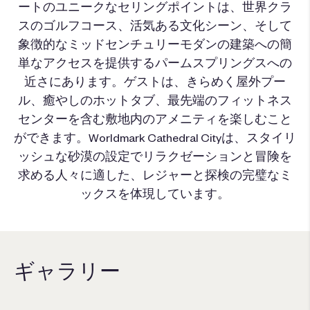
ートのユニークなセリングポイントは、世界クラ
スのゴルフコース、活気ある文化シーン、そして
象徴的なミッドセンチュリーモダンの建築への簡
単なアクセスを提供するパームスプリングスへの
近さにあります。ゲストは、きらめく屋外プー
ル、癒やしのホットタブ、最先端のフィットネス
センターを含む敷地内のアメニティを楽しむこと
ができます。Worldmark Cathedral Cityは、スタイリ
ッシュな砂漠の設定でリラクゼーションと冒険を
求める人々に適した、レジャーと探検の完璧なミ
ックスを体現しています。
ギャラリー