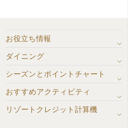
お役立ち情報
ダイニング
シーズンとポイントチャート​
おすすめアクティビティ
リゾートクレジット計算機​