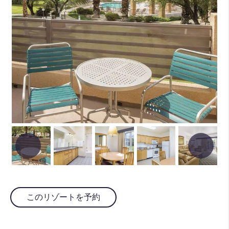
このリゾートを予約