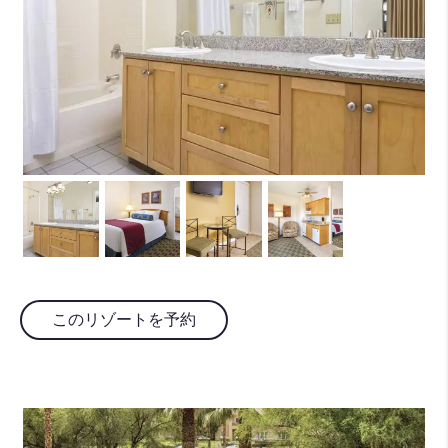
このリゾートを予約