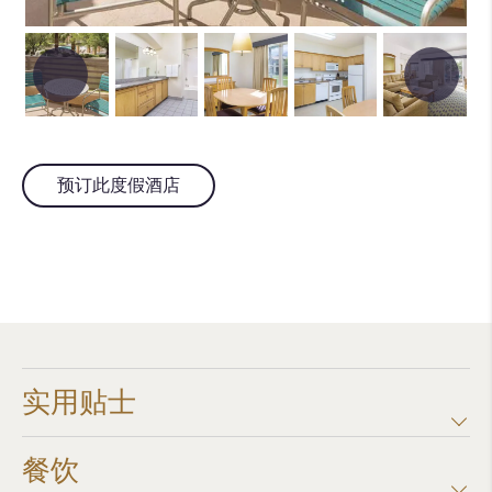
预订此度假酒店
实用贴士
餐饮