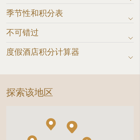
季节性和积分表
不可错过
度假酒店积分计算器​
探索该地区