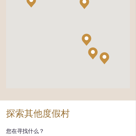
探索其他度假村