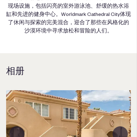
现场设施，包括闪亮的室外游泳池、舒缓的热水浴
缸和先进的健身中心。Worldmark Cathedral City体现
了休闲与探索的完美混合，迎合了那些在风格化的
沙漠环境中寻求放松和冒险的人们。
相册