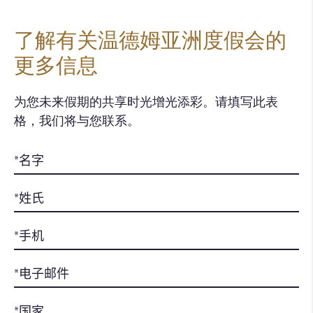
了解有关温德姆亚洲度假会的
更多信息
为您未来假期的共享时光增光添彩。请填写此表
格，我们将与您联系。