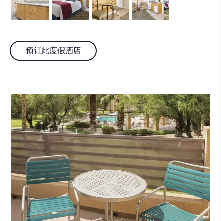
预订此度假酒店