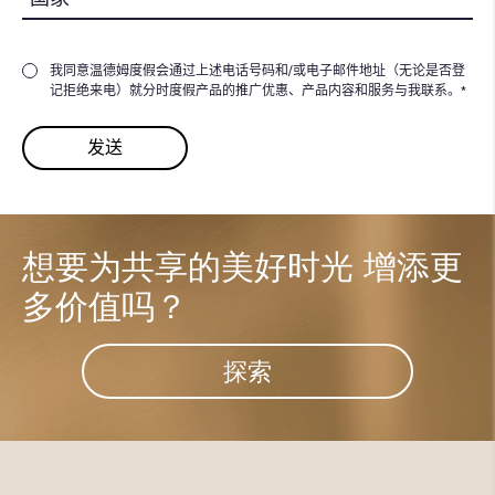
我同意温德姆度假会通过上述电话号码和/或电子邮件地址（无论是否登
记拒绝来电）就分时度假产品的推广优惠、产品内容和服务与我联系。*
想要为共享的美好时光
增添更
多价值吗？
探索