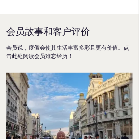
会员故事和客户评价
会员说，度假会使其生活丰富多彩且更有价值。点
击此处阅读会员难忘经历！