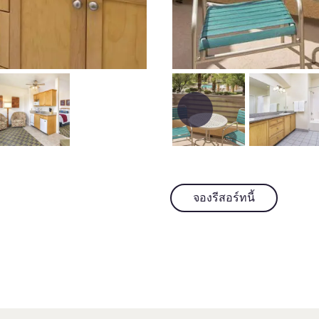
จองรีสอร์ทนี้