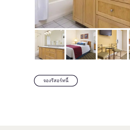
จองรีสอร์ทนี้