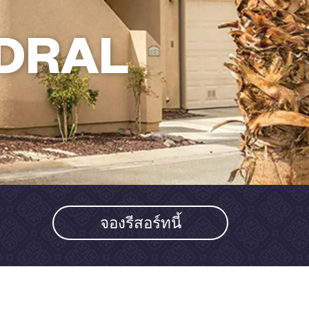
DRAL
จองรีสอร์ทนี้