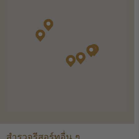
สำรวจรีสอร์ทอื่น ๆ