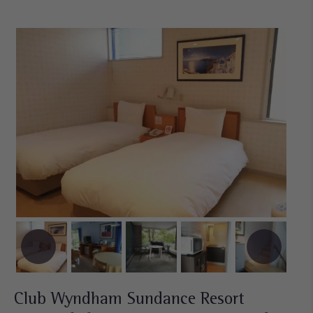
Club Wyndham Sundance Resort