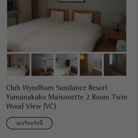
Club Wyndham Sundance Resort
Yamanakako Maisonette 2 Room Twin
Wood View (VC)
จองรีสอร์ทนี้