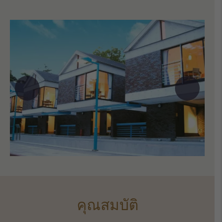
คุณสมบัติ