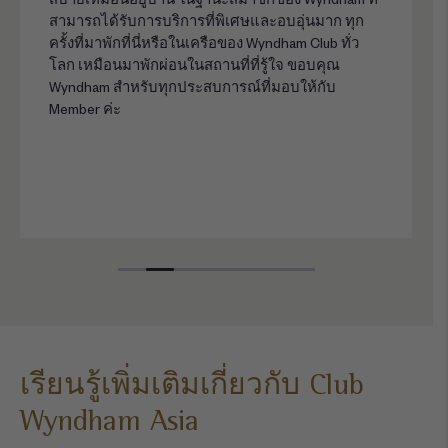
สามารถได้รับการบริการที่พิเศษและอบอุ่นมาก ทุก
ครั้งที่มาพักที่นี่หรือในเครือของ Wyndham Club ทั่ว
โลก เหมือนมาพักผ่อนในสถานที่ที่รู้ใจ ขอบคุณ
Wyndham สำหรับทุกประสบการณ์ที่มอบให้กับ
Member ค่ะ
เรียนรู้เพิ่มเติมเกี่ยวกับ Club
Wyndham Asia