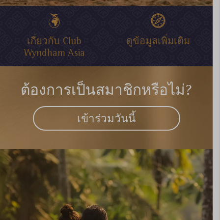
เกี่ยวกับ Club
ดูข้อมูลเพิ่มเติม
Wyndham Asia
ต้องการเป็นสมาชิกหรือไม่?
เข้าร่วมวันนี้