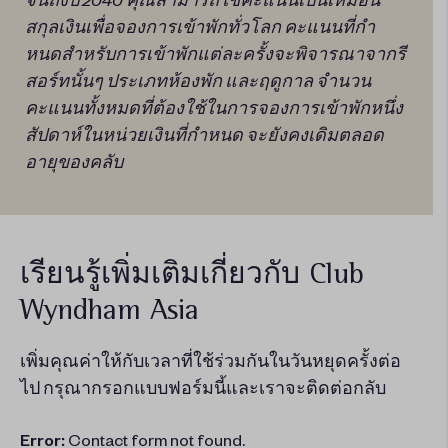
สกุลเงินเพื่อจองการเข้าพักทั่วโลก
คะแนนที่กํา
หนดสําหรับการเข้าพักแต่ละครั้งจะพิจารณาจากรี
สอร์ทนั้นๆ
ประเภทห้องพัก
และฤดูกาล
จํานวน
คะแนนทั้งหมดที่ต้องใช้ในการจองการเข้าพักหนึ่ง
สัปดาห์ในหน่วยเงินที่กำหนด
จะยังคงเดิมตลอด
อายุของคลับ
เรียนรู้เพิ่มเติมเกี่ยวกับ
Club
Wyndham Asia
เพิ่มคุณค่าให้กับเวลาที่ใช้ร่วมกันในวันหยุดครั้งต่อ
ไป กรุณากรอกแบบฟอร์มนี้และเราจะติดต่อกลับ
Error:
Contact form not found.