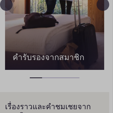
คำรับรองจากสมาชิก
เรื่องราวและคําชมเชยจาก