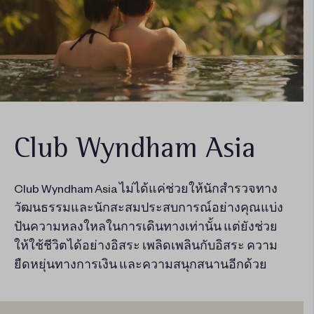
Club Wyndham Asia
Club Wyndham Asia ไม่ได้แค่ช่วยให้นักสํารวจทาง
วัฒนธรรมและนักสะสมประสบการณ์อย่างคุณแบ่ง
ปันความหลงใหลในการเดินทางเท่านั้น แต่ยังช่วย
ให้ใช้ชีวิตได้อย่างอิสระ เพลิดเพลินกับอิสระ ความ
ยืดหยุ่นทางการเงิน และความสนุกสนานอีกด้วย