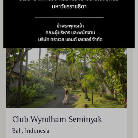
อาจอยู่เหนือความคาดหมายของคุณ
Club Wyndham Seminyak
Bali, Indonesia