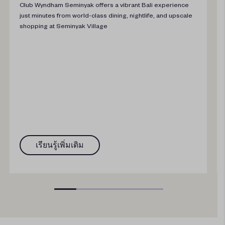
Club Wyndham Seminyak offers a vibrant Bali experience
just minutes from world-class dining, nightlife, and upscale
shopping at Seminyak Village
เรียนรู้เพิ่มเติม