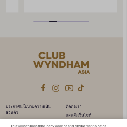
ประกาศนโยบายความเป็น
ติดต่อเรา
ส่วนตัว
แผนผังเว็บไซต์
About Travel + Leisure Co
ข้อกำหนดและเงื่อนไข
This website uses third-party cookies and similar technologies