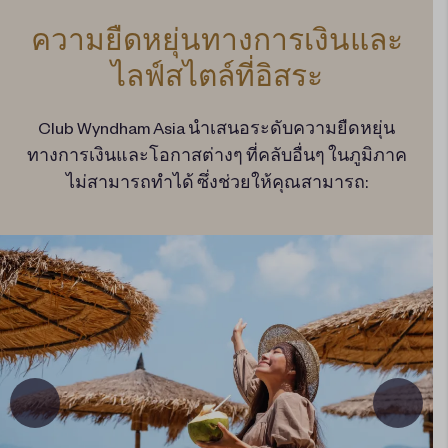
ความยืดหยุ่นทางการเงินและ
ไลฟ์สไตล์ที่อิสระ
Club Wyndham Asia นำเสนอระดับความยืดหยุ่น
ทางการเงินและโอกาสต่างๆ ที่คลับอื่นๆ ในภูมิภาค
ไม่สามารถทําได้ ซึ่งช่วยให้คุณสามารถ: