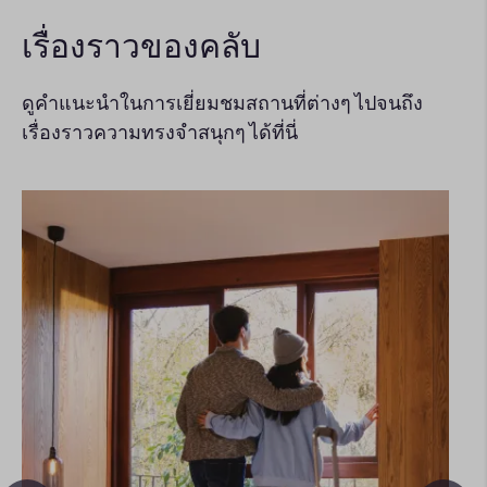
เรื่องราวของคลับ
ดูคำแนะนำในการเยี่ยมชมสถานที่ต่างๆ ไปจนถึง
เรื่องราวความทรงจำสนุกๆ ได้ที่นี่