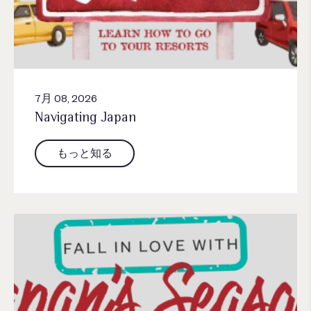
7月 08, 2026
Navigating Japan
もっと知る