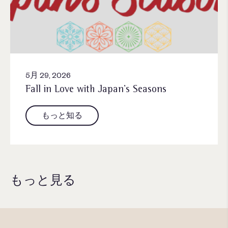
5月 29, 2026
Fall in Love with Japan’s Seasons
もっと知る
もっと見る