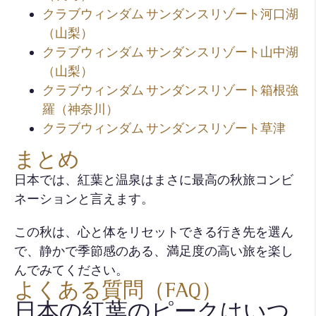
クラブウィンダム サンダンスリゾート河口湖
（山梨）
クラブウィンダム サンダンスリゾート山中湖
（山梨）
クラブウィンダム サンダンスリゾート箱根強
羅（神奈川）
クラブウィンダム サンダンスリゾート草津
まとめ
日本では、紅葉と温泉はまさに最高の秋旅コンビ
ネーションと言えます。
この秋は、心と体をリセットできる行き先を選ん
で、静かで季節感のある、満足度の高い旅を楽し
んでみてください。
よくある質問（FAQ）
日本の紅葉のピークはいつ