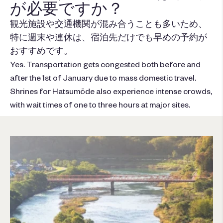
が必要ですか？
観光施設や交通機関が混み合うことも多いため、
特に週末や連休は、宿泊先だけでも早めの予約が
おすすめです。
Yes. Transportation gets congested both before and
after the 1st of January due to mass domestic travel.
Shrines for
Hatsumōde
also experience intense crowds,
with wait times of one to three hours at major sites.