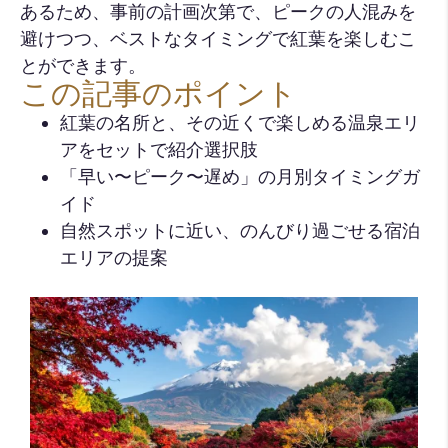
あるため、事前の計画次第で、ピークの人混みを
避けつつ、ベストなタイミングで紅葉を楽しむこ
とができます。
この記事のポイント
紅葉の名所と、その近くで楽しめる温泉エリ
アをセットで紹介選択肢
「早い〜ピーク〜遅め」の月別タイミングガ
イド
自然スポットに近い、のんびり過ごせる宿泊
エリアの提案