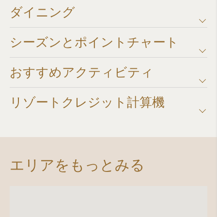
ダイニング
シーズンとポイントチャート​
おすすめアクティビティ
リゾートクレジット計算機​
エリアをもっとみる