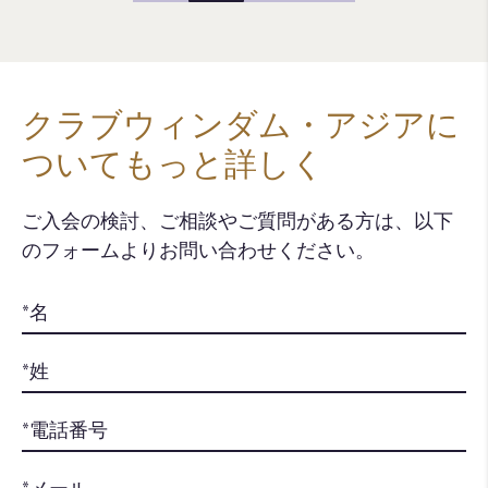
クラブウィンダム・アジアに
ついてもっと詳しく
ご入会の検討、ご相談やご質問がある方は、以下
のフォームよりお問い合わせください。​