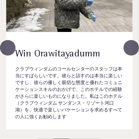
Win Orawitayadumm
クラブウィンダムのコールセンターのスタッフは本
当にすばらしいです。彼らと話すのは本当に楽しい
ですし、彼らの優しく親切な態度と優れたコミュニ
ケーションスキルのおかげで、このホテルでの経験
がさらに楽しいものになりました。私はこのホテル
（クラブウィンダム サンダンス・リゾート河口
湖）を、快適で楽しいバケーションを求めるすべて
の人に強くお勧めします