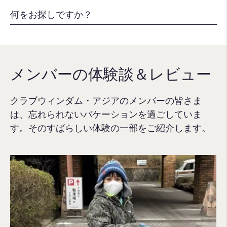
メンバーの体験談＆レビュー
クラブウィンダム・アジアのメンバーの皆さま
は、忘れられないバケーションを過ごしていま
す。そのすばらしい体験の一部をご紹介します。