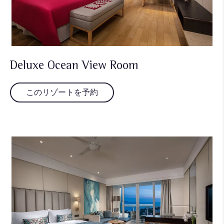
Deluxe Ocean View Room
このリゾートを予約