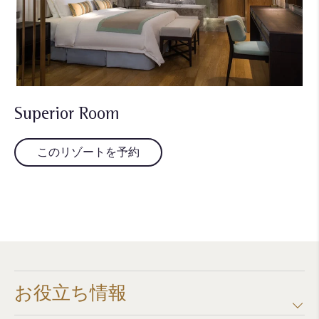
Superior Room
このリゾートを予約
お役立ち情報