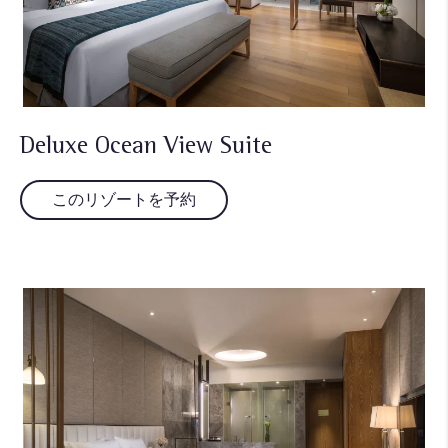
Deluxe Ocean View Suite
このリゾートを予約