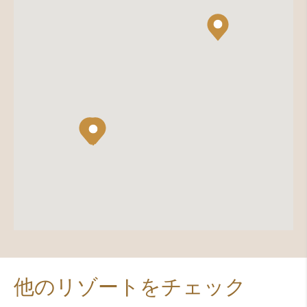
他のリゾートをチェック