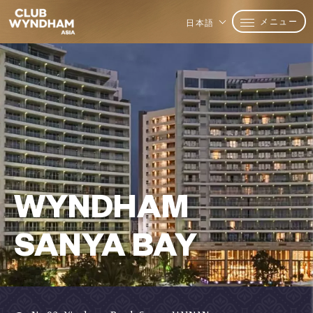
メニュー
日本語
WYNDHAM
SANYA BAY