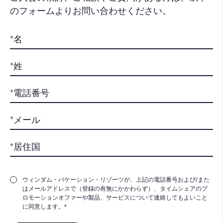
のフォームよりお問い合わせください。​
ウィンダム・バケーション・リゾーツが、上記の電話番号および/また
はメールアドレスで（登録の有無にかかわらず）、タイムシェアのプ
ロモーションオファーや製品、サービスについて連絡してもよいこと
に同意します。*