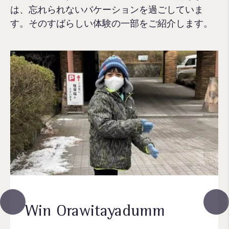
は、忘れられないバケーションを過ごしていま
す。そのすばらしい体験の一部をご紹介します。
Win Orawitayadumm