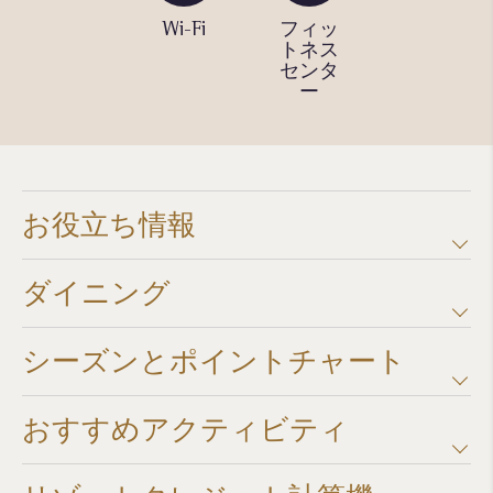
屋内テ
Wi-Fi
フィッ
スパ
ニスコ
トネス
ート
センタ
ー
お役立ち情報
ダイニング
シーズンとポイントチャート​
おすすめアクティビティ