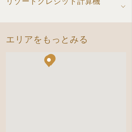
リゾートクレジット計算機​
エリアをもっとみる