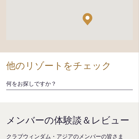
他のリゾートをチェック
メンバーの体験談＆レビュー
クラブウィンダム・アジアのメンバーの皆さま