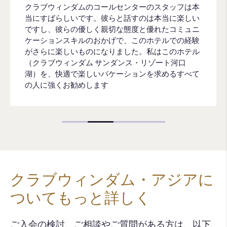
クラブウィンダムのコールセンターのスタッフは本
当にすばらしいです。彼らと話すのは本当に楽しい
ですし、彼らの優しく親切な態度と優れたコミュニ
ケーションスキルのおかげで、このホテルでの経験
がさらに楽しいものになりました。私はこのホテル
（クラブウィンダム サンダンス・リゾート河口
湖）を、快適で楽しいバケーションを求めるすべて
の人に強くお勧めします
クラブウィンダム・アジアに
ついてもっと詳しく
ご入会の検討、ご相談やご質問がある方は、以下