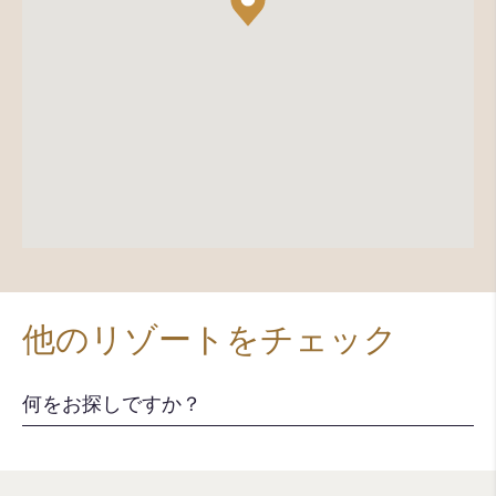
他のリゾートをチェック