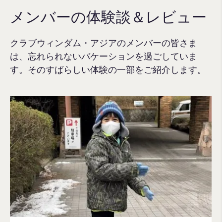
メンバーの体験談＆レビュー
クラブウィンダム・アジアのメンバーの皆さま
は、忘れられないバケーションを過ごしていま
す。そのすばらしい体験の一部をご紹介します。