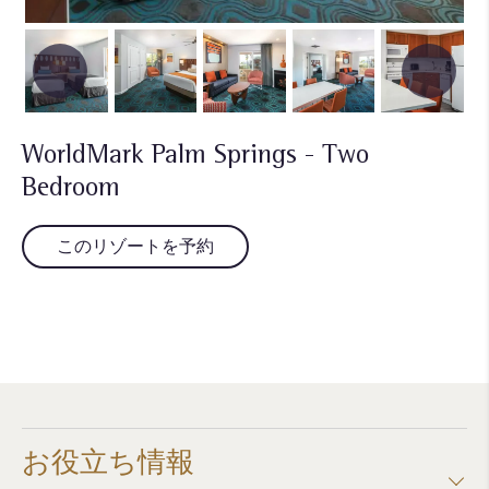
WorldMark Palm Springs - Two
Bedroom
このリゾートを予約
お役立ち情報