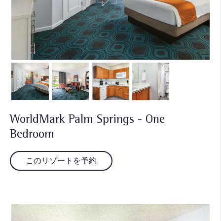
WorldMark Palm Springs - One
Bedroom
このリゾートを予約