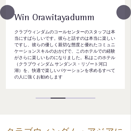
Win Orawitayadumm
クラブウィンダムのコールセンターのスタッフは本
当にすばらしいです。彼らと話すのは本当に楽しい
ですし、彼らの優しく親切な態度と優れたコミュニ
ケーションスキルのおかげで、このホテルでの経験
がさらに楽しいものになりました。私はこのホテル
（クラブウィンダム サンダンス・リゾート河口
湖）を、快適で楽しいバケーションを求めるすべて
の人に強くお勧めします