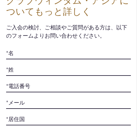
クラブウィンダム・アジアに
ついてもっと詳しく
ご入会の検討、ご相談やご質問がある方は、以下
のフォームよりお問い合わせください。​