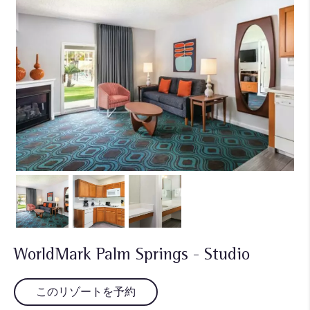
WorldMark Palm Springs - Studio
このリゾートを予約