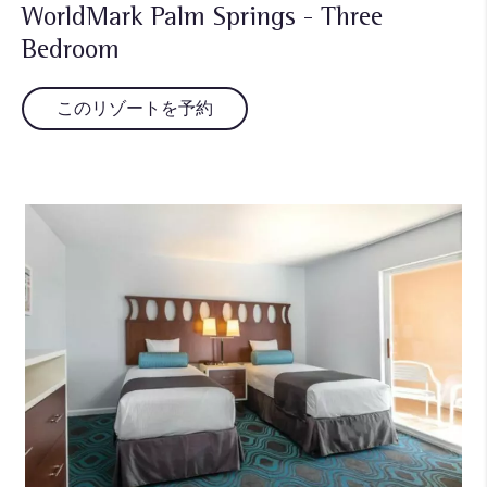
WorldMark Palm Springs - Three
Bedroom
このリゾートを予約