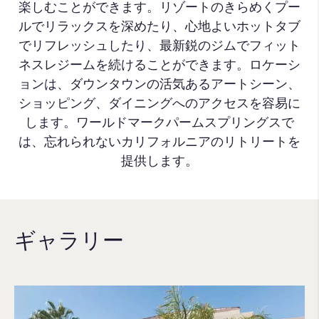
楽しむことができます。リゾートのきらめくプー
ルでリラックスを深めたり、心地よいホットタブ
でリフレッシュしたり、最新鋭のジムでフィット
ネスレジームを続けることができます。ロケーシ
ョンは、ダウンタウンの活気あるアートシーン、
ショッピング、ダイニングへのアクセスを容易に
します。ワールドマークパームスプリングスで
は、忘れられないカリフォルニアのリトリートを
提供します。
ギャラリー