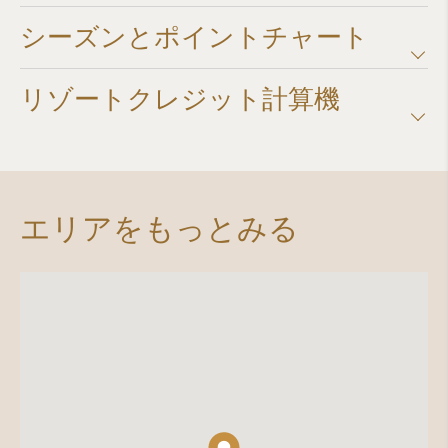
シーズンとポイントチャート​
リゾートクレジット計算機​
エリアをもっとみる