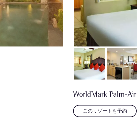
WorldMark Palm-Air
このリゾートを予約