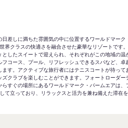
の日差しに満ちた雰囲気の中に位置するワールドマーク
世界クラスの快適さを融合させた豪華なリゾートです
々としたスイートで迎えられ、それぞれがこの地域の温
ルフコース、プール、リフレッシュできるスパなど、卓
します。アクティブな旅行者にはテニスコートが待って
ッズクラブを楽しむことができます。フォートローダー
からすぐの場所にあるワールドマーク・パームエアは、
して立っており、リラックスと活力を兼ね備えた滞在