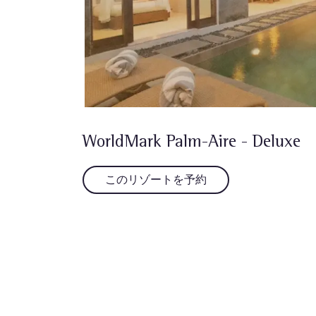
WorldMark Palm-Aire - Deluxe
このリゾートを予約