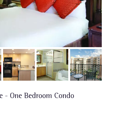
e - One Bedroom Condo