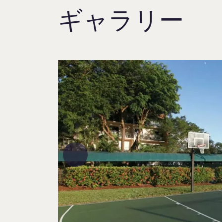
ギャラリー