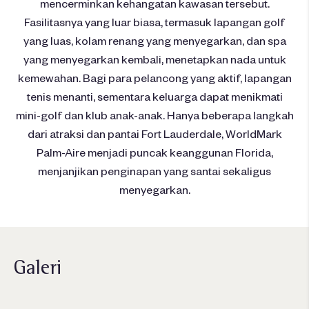
mencerminkan kehangatan kawasan tersebut.
Fasilitasnya yang luar biasa, termasuk lapangan golf
yang luas, kolam renang yang menyegarkan, dan spa
yang menyegarkan kembali, menetapkan nada untuk
kemewahan. Bagi para pelancong yang aktif, lapangan
tenis menanti, sementara keluarga dapat menikmati
mini-golf dan klub anak-anak. Hanya beberapa langkah
dari atraksi dan pantai Fort Lauderdale, WorldMark
Palm-Aire menjadi puncak keanggunan Florida,
menjanjikan penginapan yang santai sekaligus
menyegarkan.
Galeri