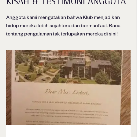
KISAH & TESTIMONI ANGGOTA
Anggota kami mengatakan bahwa Klub menjadikan
hidup mereka lebih sejahtera dan bermanfaat. Baca
tentang pengalaman tak terlupakan mereka di sini!