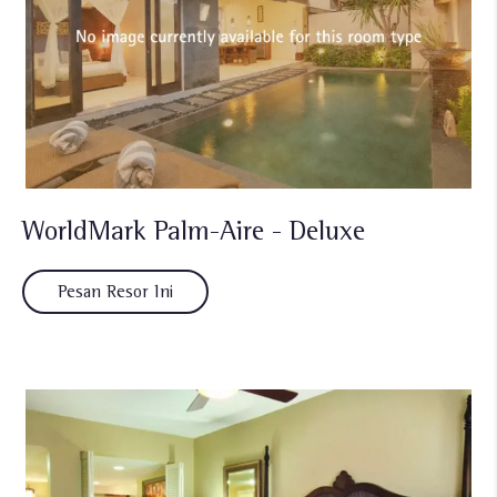
WorldMark Palm-Aire - Deluxe
Pesan Resor Ini