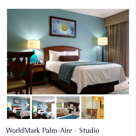
WorldMark Palm-Aire - Studio