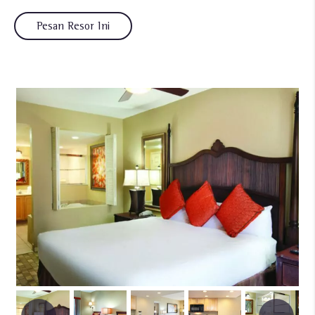
Pesan Resor Ini