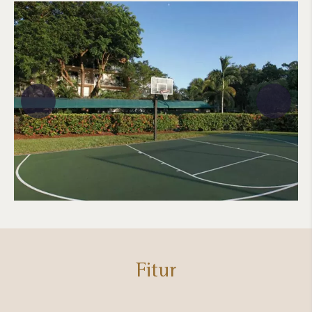
Fitur