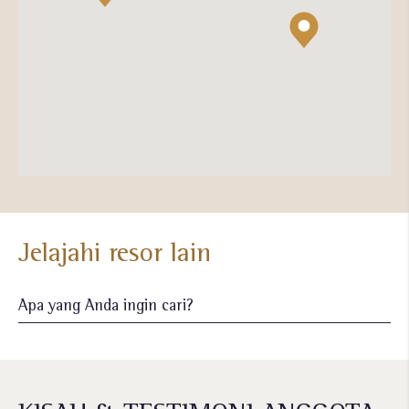
Jelajahi resor lain