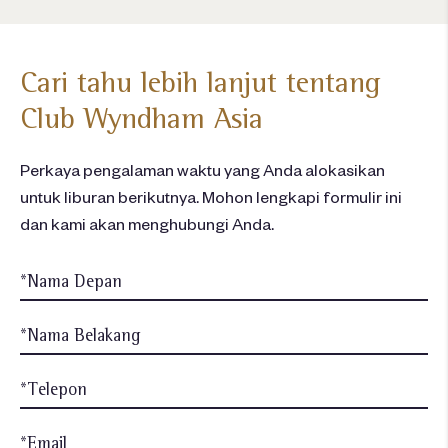
Cari tahu lebih lanjut tentang
Club Wyndham Asia
Perkaya pengalaman waktu yang Anda alokasikan
untuk liburan berikutnya. Mohon lengkapi formulir ini
dan kami akan menghubungi Anda.