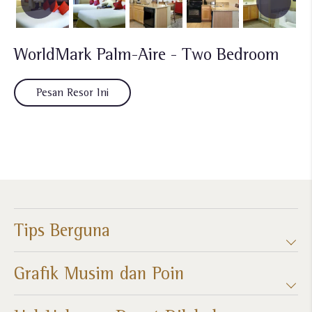
WorldMark Palm-Aire - Two Bedroom
Pesan Resor Ini
Tips Berguna
Grafik Musim dan Poin​