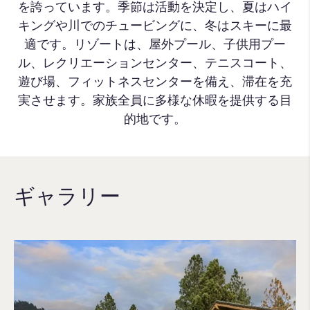
を誇っています。季節は活動を決定し、夏はハイ
キングや川でのチュービングに、冬はスキーに最
適です。リゾートは、屋外プール、子供用プー
ル、レクリエーションセンター、テニスコート、
遊び場、フィットネスセンターを備え、滞在を充
実させます。家族全員に多様な休暇を提供する目
的地です。
ギャラリー