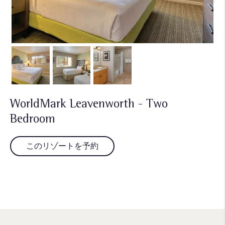
WorldMark Leavenworth - Two
Bedroom
このリゾートを予約