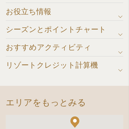
お役立ち情報
シーズンとポイントチャート​
おすすめアクティビティ
リゾートクレジット計算機​
エリアをもっとみる