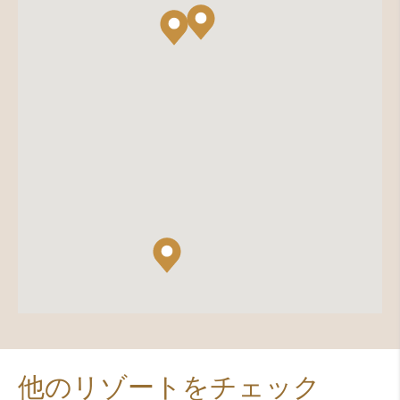
他のリゾートをチェック