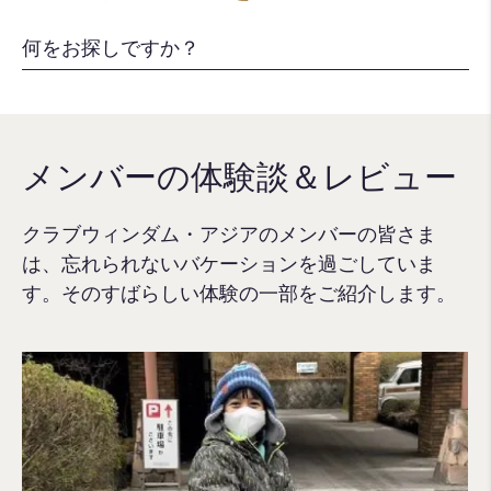
メンバーの体験談＆レビュー
クラブウィンダム・アジアのメンバーの皆さま
は、忘れられないバケーションを過ごしていま
す。そのすばらしい体験の一部をご紹介します。