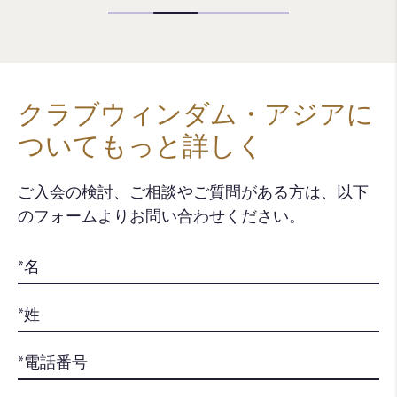
クラブウィンダム・アジアに
ついてもっと詳しく
ご入会の検討、ご相談やご質問がある方は、以下
のフォームよりお問い合わせください。​