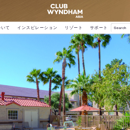
ついて
インスピレーション
リゾート
サポート