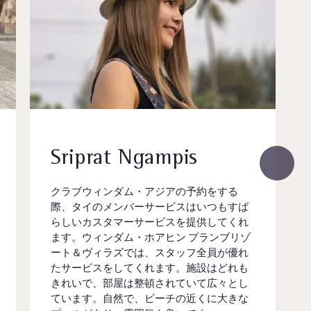
Sriprat Ngampis
クラブウィンダム・アジアの予約をする
際、タイのメンバーサービスはいつもすば
らしいカスタマーサービスを提供してくれ
ます。ウィンダム・ホアヒン プランブリゾ
ート＆ヴィラズでは、スタッフ全員が優れ
たサービスをしてくれます。施設はどれも
きれいで、部屋は整頓されていて広々とし
ています。自然で、ビーチの近くに大きな