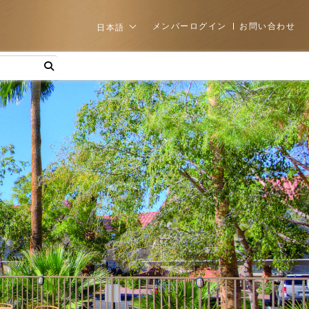
メンバーログイン
お問い合わせ
日本語