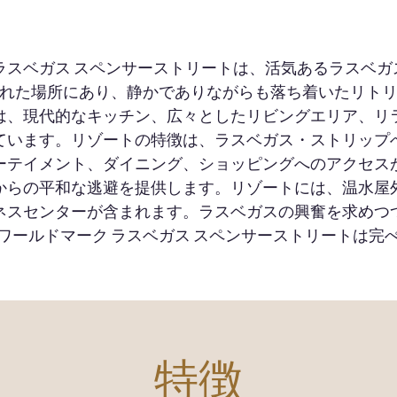
ラスベガス スペンサーストリートは、活気あるラスベ
れた場所にあり、静かでありながらも落ち着いたリト
は、現代的なキッチン、広々としたリビングエリア、リ
ています。リゾートの特徴は、ラスベガス・ストリップ
ーテイメント、ダイニング、ショッピングへのアクセス
からの平和な逃避を提供します。リゾートには、温水屋
ネスセンターが含まれます。ラスベガスの興奮を求めつ
ワールドマーク ラスベガス スペンサーストリートは完
特徴