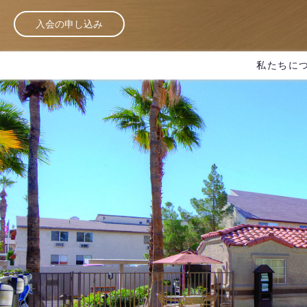
入会の申し込み
私たちに