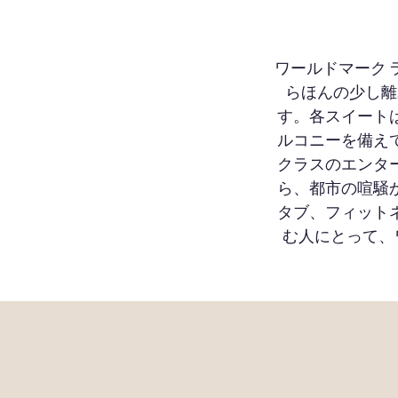
ワールドマーク 
らほんの少し離
す。各スイート
ルコニーを備え
クラスのエンタ
ら、都市の喧騒
タブ、フィット
む人にとって、