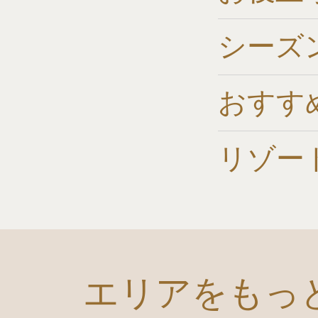
シーズ
おすす
リゾー
エリアをもっ