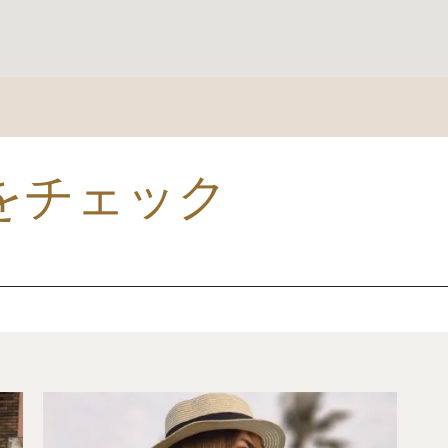
をチェック