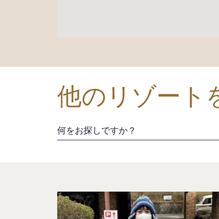
他のリゾート