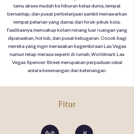
tamu akses mudah ke hiburan kelas dunia, tempat
bersantap, dan pusat perbelanjaan sambil menawarkan
tempat pelarian yang damai dari hiruk-pikuk kota.
Fasilitasnya mencakup kolam renang luar ruangan yang
dipanaskan, hot tub, dan pusat kebugaran. Cocok bagi
mereka yang ingin merasakan kegembiraan Las Vegas
namun tetap merasa seperti di rumah, Worldmark Las
Vegas Spencer Street merupakan perpaduan ideal
antara kesenangan dan ketenangan.
Fitur