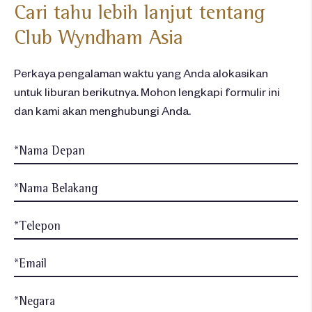
Cari tahu lebih lanjut tentang
Club Wyndham Asia
Perkaya pengalaman waktu yang Anda alokasikan
untuk liburan berikutnya. Mohon lengkapi formulir ini
dan kami akan menghubungi Anda.