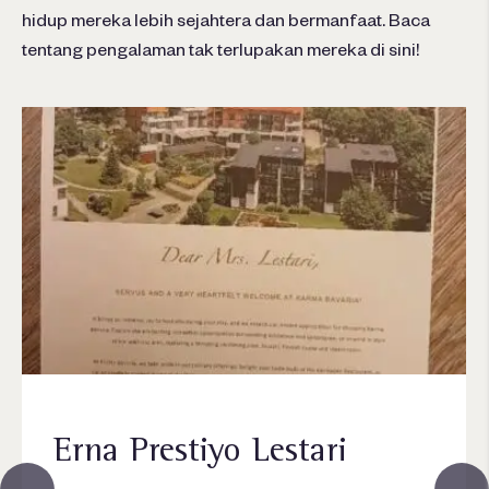
hidup mereka lebih sejahtera dan bermanfaat. Baca
tentang pengalaman tak terlupakan mereka di sini!
Erna Prestiyo Lestari