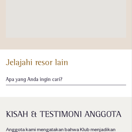
Jelajahi resor lain
KISAH & TESTIMONI ANGGOTA
Anggota kami mengatakan bahwa Klub menjadikan