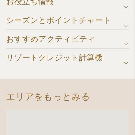
お役立ち情報
シーズンとポイントチャート​
おすすめアクティビティ
リゾートクレジット計算機​
エリアをもっとみる