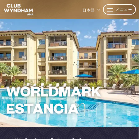
メニュー
日本語
WORLDMARK
ESTANCIA