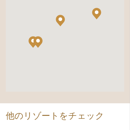
他のリゾートをチェック