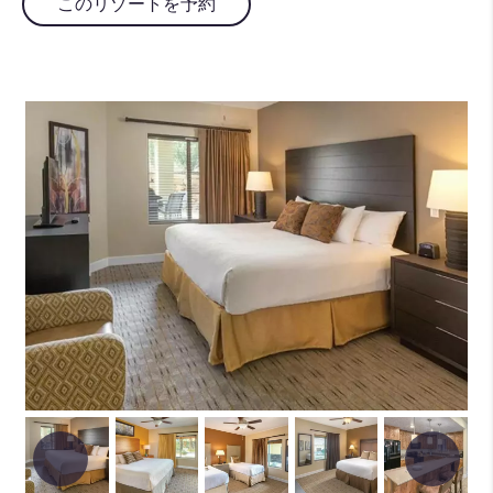
このリゾートを予約