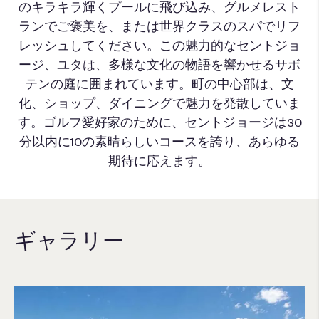
のキラキラ輝くプールに飛び込み、グルメレスト
ランでご褒美を、または世界クラスのスパでリフ
レッシュしてください。この魅力的なセントジョ
ージ、ユタは、多様な文化の物語を響かせるサボ
テンの庭に囲まれています。町の中心部は、文
化、ショップ、ダイニングで魅力を発散していま
す。ゴルフ愛好家のために、セントジョージは30
分以内に10の素晴らしいコースを誇り、あらゆる
期待に応えます。
ギャラリー