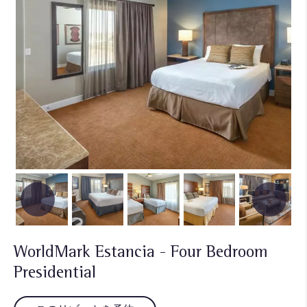
WorldMark Estancia - Four Bedroom
Presidential