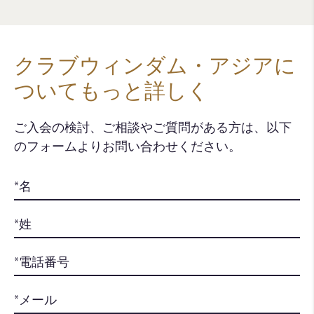
クラブウィンダム・アジアに
ついてもっと詳しく
ご入会の検討、ご相談やご質問がある方は、以下
のフォームよりお問い合わせください。​