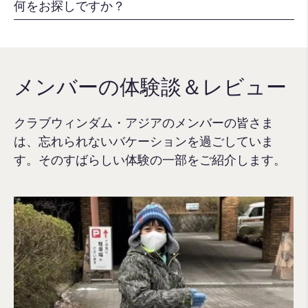
メンバーの体験談＆レビュー
クラブウィンダム・アジアのメンバーの皆さま
は、忘れられないバケーションを過ごしていま
す。そのすばらしい体験の一部をご紹介します。