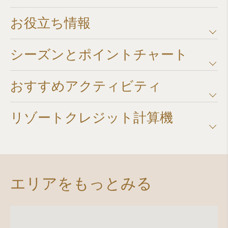
お役立ち情報
シーズンとポイントチャート​
おすすめアクティビティ
リゾートクレジット計算機​
エリアをもっとみる