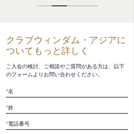
クラブウィンダム・アジアに
ついてもっと詳しく
ご入会の検討、ご相談やご質問がある方は、以下
のフォームよりお問い合わせください。​