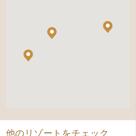
他のリゾートをチェック