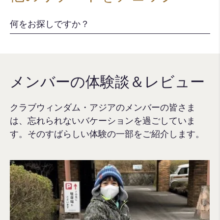
メンバーの体験談＆レビュー
クラブウィンダム・アジアのメンバーの皆さま
は、忘れられないバケーションを過ごしていま
す。そのすばらしい体験の一部をご紹介します。