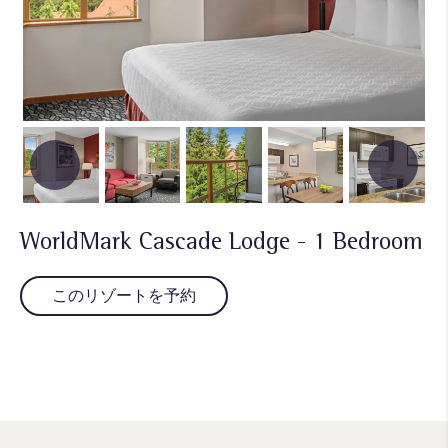
WorldMark Cascade Lodge - 1 Bedroom
このリゾートを予約