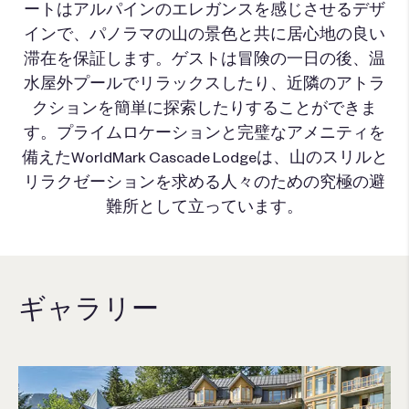
ートはアルパインのエレガンスを感じさせるデザ
インで、パノラマの山の景色と共に居心地の良い
滞在を保証します。ゲストは冒険の一日の後、温
水屋外プールでリラックスしたり、近隣のアトラ
クションを簡単に探索したりすることができま
す。プライムロケーションと完璧なアメニティを
備えたWorldMark Cascade Lodgeは、山のスリルと
リラクゼーションを求める人々のための究極の避
難所として立っています。
ギャラリー