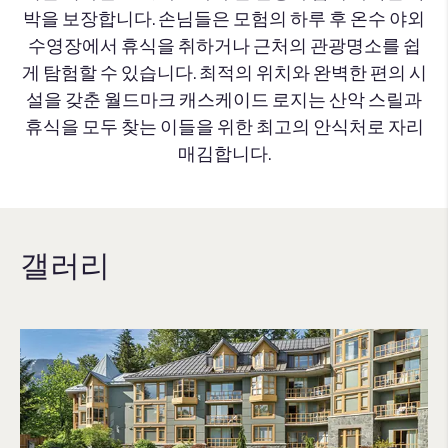
박을 보장합니다. 손님들은 모험의 하루 후 온수 야외
수영장에서 휴식을 취하거나 근처의 관광명소를 쉽
게 탐험할 수 있습니다. 최적의 위치와 완벽한 편의 시
설을 갖춘 월드마크 캐스케이드 로지는 산악 스릴과
휴식을 모두 찾는 이들을 위한 최고의 안식처로 자리
매김합니다.
갤러리