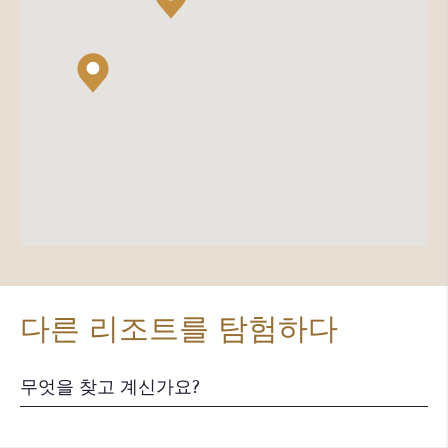
다른 리조트를 탐험하다