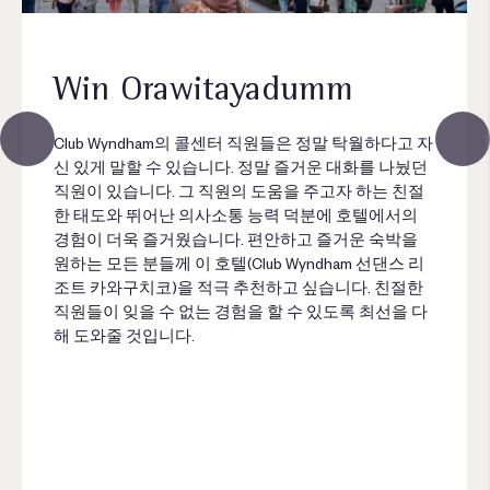
Win Orawitayadumm
Club Wyndham의 콜센터 직원들은 정말 탁월하다고 자
신 있게 말할 수 있습니다. 정말 즐거운 대화를 나눴던
직원이 있습니다. 그 직원의 도움을 주고자 하는 친절
한 태도와 뛰어난 의사소통 능력 덕분에 호텔에서의
경험이 더욱 즐거웠습니다. 편안하고 즐거운 숙박을
원하는 모든 분들께 이 호텔(Club Wyndham 선댄스 리
조트 카와구치코)을 적극 추천하고 싶습니다. 친절한
직원들이 잊을 수 없는 경험을 할 수 있도록 최선을 다
해 도와줄 것입니다.