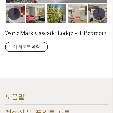
WorldMark Cascade Lodge - 1 Bedroom
이 리조트 예약
도움말
계절성 및 포인트 차트​