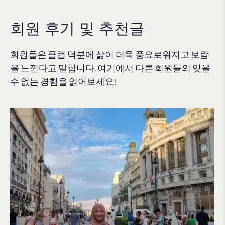
회원 후기 및 추천글
회원들은 클럽 덕분에 삶이 더욱 풍요로워지고 보람
을 느낀다고 말합니다. 여기에서 다른 회원들의 잊을
수 없는 경험을 읽어보세요!