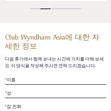
Club Wyndham Asia에 대한 자
세한 정보
다음 휴가에서 함께 보내는 시간에 가치를 더해 보세
요. 이 양식을 작성해 주시면 연락 드리겠습니다.