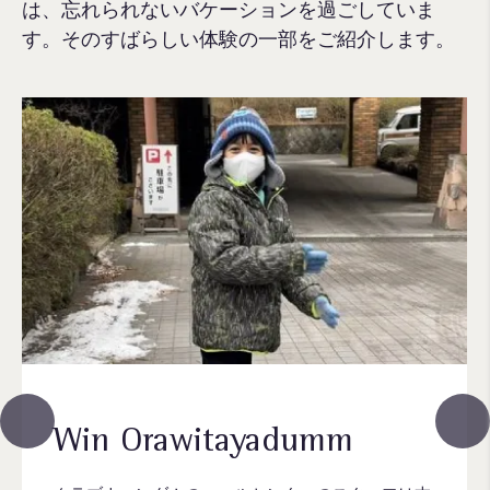
は、忘れられないバケーションを過ごしていま
す。そのすばらしい体験の一部をご紹介します。
Win Orawitayadumm