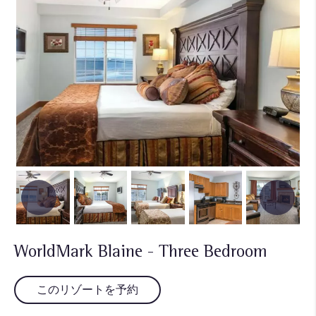
WorldMark Blaine - Three Bedroom
このリゾートを予約