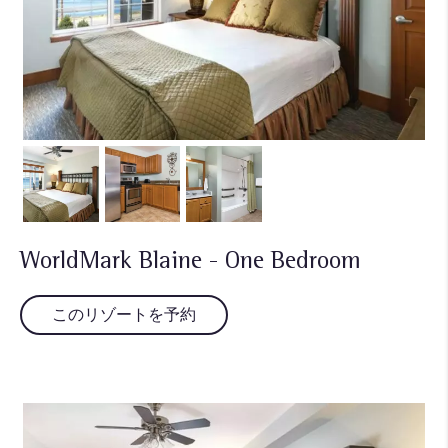
WorldMark Blaine - One Bedroom
このリゾートを予約