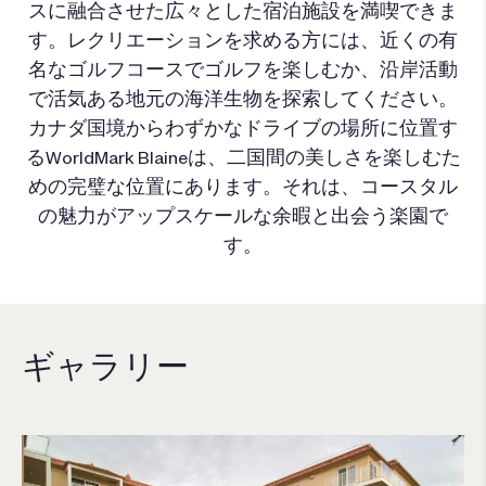
スに融合させた広々とした宿泊施設を満喫できま
す。レクリエーションを求める方には、近くの有
名なゴルフコースでゴルフを楽しむか、沿岸活動
で活気ある地元の海洋生物を探索してください。
カナダ国境からわずかなドライブの場所に位置す
るWorldMark Blaineは、二国間の美しさを楽しむた
めの完璧な位置にあります。それは、コースタル
の魅力がアップスケールな余暇と出会う楽園で
す。
ギャラリー