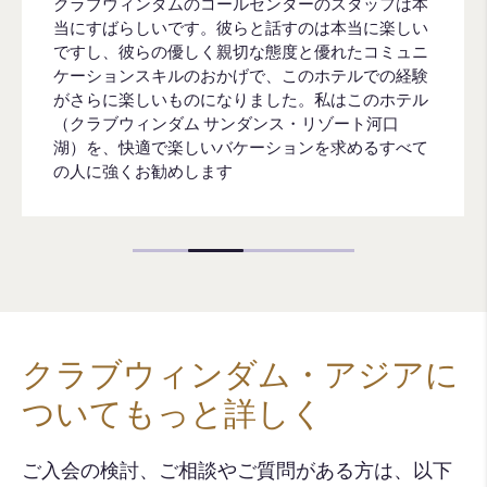
クラブウィンダムのコールセンターのスタッフは本
当にすばらしいです。彼らと話すのは本当に楽しい
ですし、彼らの優しく親切な態度と優れたコミュニ
ケーションスキルのおかげで、このホテルでの経験
がさらに楽しいものになりました。私はこのホテル
（クラブウィンダム サンダンス・リゾート河口
湖）を、快適で楽しいバケーションを求めるすべて
の人に強くお勧めします
クラブウィンダム・アジアに
ついてもっと詳しく
ご入会の検討、ご相談やご質問がある方は、以下