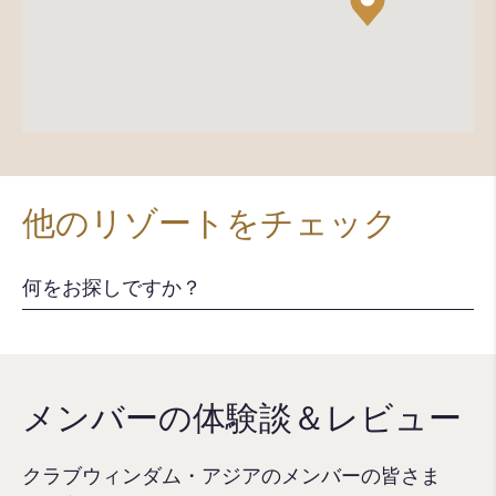
他のリゾートをチェック
メンバーの体験談＆レビュー
クラブウィンダム・アジアのメンバーの皆さま