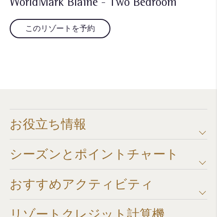
WorldMark Blaine - Two Bedroom
このリゾートを予約
お役立ち情報
シーズンとポイントチャート​
おすすめアクティビティ
リゾートクレジット計算機​