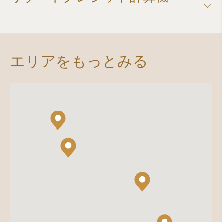
エリアをもっとみる