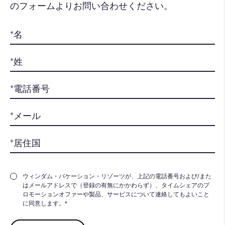
のフォームよりお問い合わせください。​
ウィンダム・バケーション・リゾーツが、上記の電話番号および/また
はメールアドレスで（登録の有無にかかわらず）、タイムシェアのプ
ロモーションオファーや製品、サービスについて連絡してもよいこと
に同意します。*