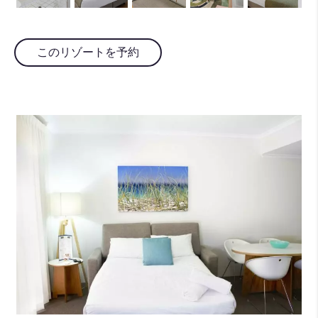
このリゾートを予約