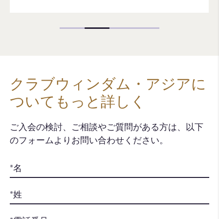
クラブウィンダム・アジアに
ついてもっと詳しく
ご入会の検討、ご相談やご質問がある方は、以下
のフォームよりお問い合わせください。​