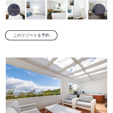
このリゾートを予約