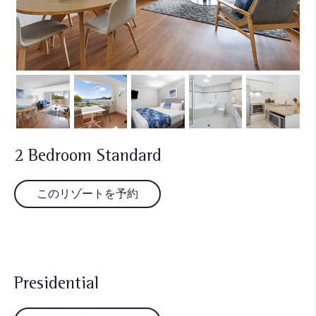
2 Bedroom Standard
このリゾートを予約
Presidential