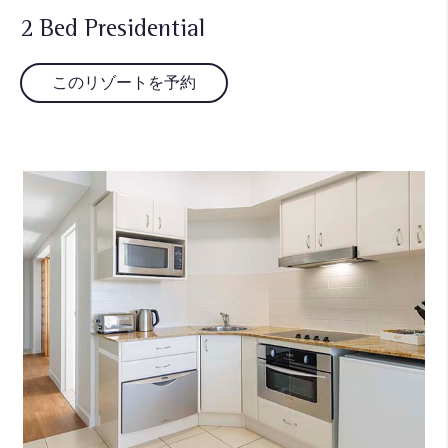
2 Bed Presidential
このリゾートを予約