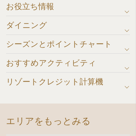
お役立ち情報
ダイニング
シーズンとポイントチャート​
おすすめアクティビティ
リゾートクレジット計算機​
エリアをもっとみる