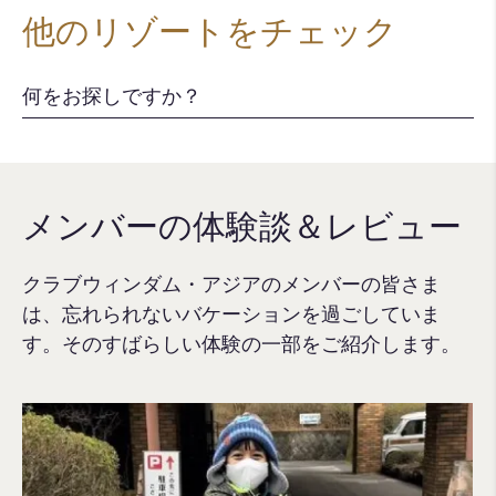
他のリゾートをチェック
メンバーの体験談＆レビュー
クラブウィンダム・アジアのメンバーの皆さま
は、忘れられないバケーションを過ごしていま
す。そのすばらしい体験の一部をご紹介します。