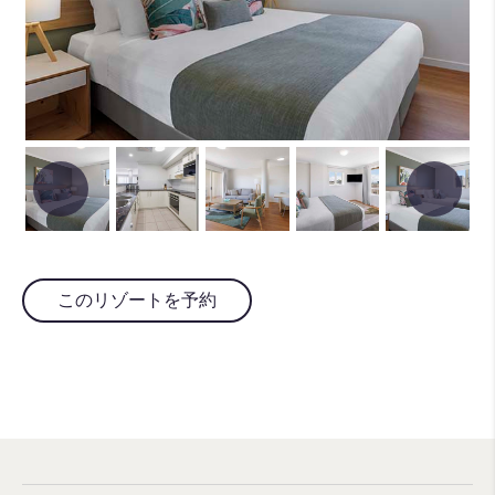
このリゾートを予約