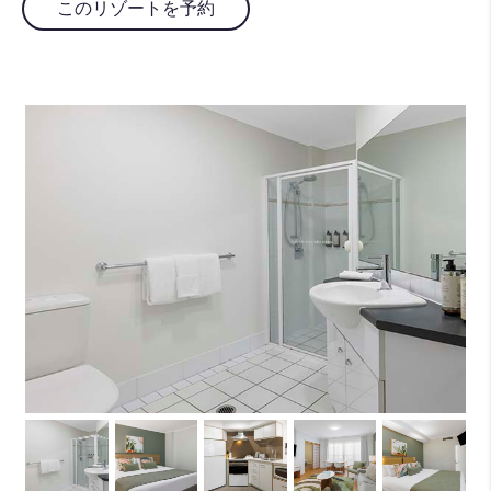
このリゾートを予約