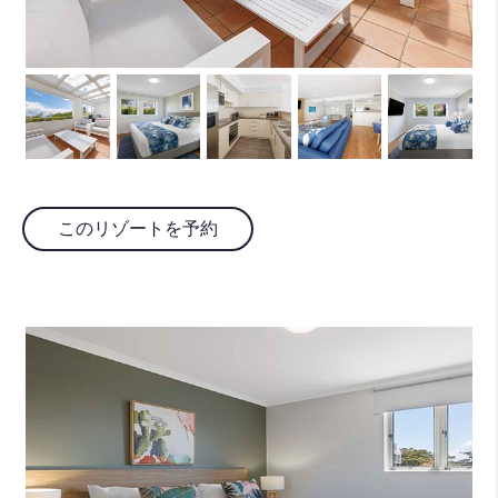
このリゾートを予約