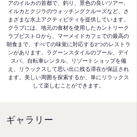
アのイルカの首都で、釣り、景色の良いツアー、
イルカとクジラのウォッチングクルーズなど、さ
まざまな水上アクティビティを提供しています。
クラブには、地元の食材を使用したカントリーク
ラブビストロから、マーメイドカフェでの最高の
朝食まで、すべての味覚に対応する2つのレストラ
ンがあります。ラグーンスタイルのプール、デイ
スパ、自転車レンタル、リゾートショップを備
え、リラックスして思い出に残る滞在が保証され
ます。美しい周囲を探索するか、単にリラックス
して楽しむことができます。
ギャラリー