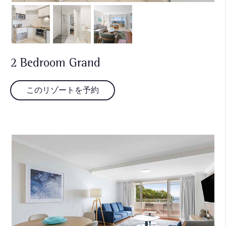
2 Bedroom Grand
このリゾートを予約