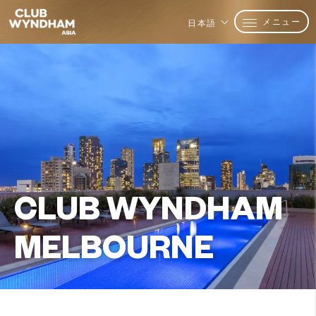
メニュー
日本語
CLUB WYNDHAM
MELBOURNE