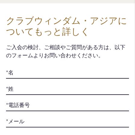
クラブウィンダム・アジアに
ついてもっと詳しく
ご入会の検討、ご相談やご質問がある方は、以下
のフォームよりお問い合わせください。​