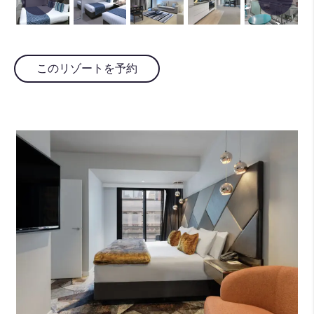
このリゾートを予約