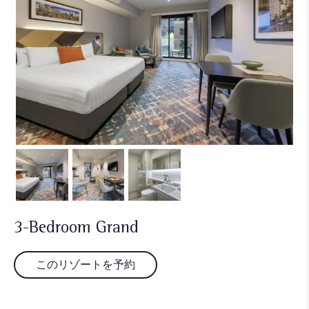
3-Bedroom Grand
このリゾートを予約