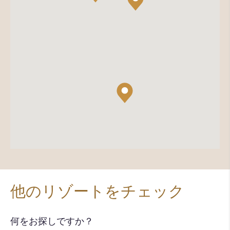
他のリゾートをチェック