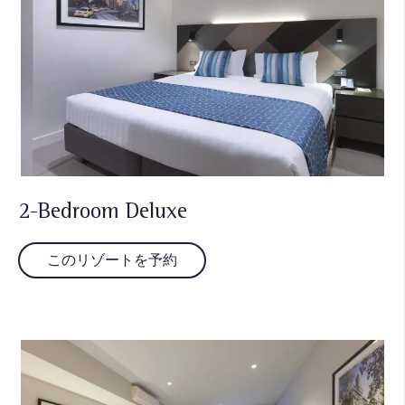
2-Bedroom Deluxe
このリゾートを予約