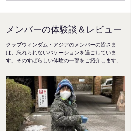
メンバーの体験談＆レビュー
クラブウィンダム・アジアのメンバーの皆さま
は、忘れられないバケーションを過ごしていま
す。そのすばらしい体験の一部をご紹介します。