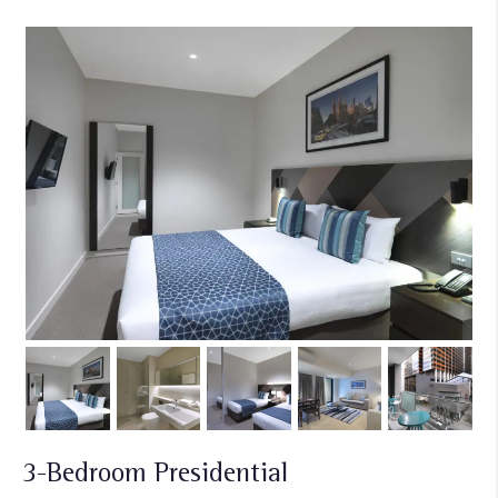
3-Bedroom Presidential