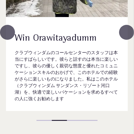
Win Orawitayadumm
クラブウィンダムのコールセンターのスタッフは本
当にすばらしいです。彼らと話すのは本当に楽しい
ですし、彼らの優しく親切な態度と優れたコミュニ
ケーションスキルのおかげで、このホテルでの経験
がさらに楽しいものになりました。私はこのホテル
（クラブウィンダム サンダンス・リゾート河口
湖）を、快適で楽しいバケーションを求めるすべて
の人に強くお勧めします