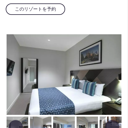
このリゾートを予約