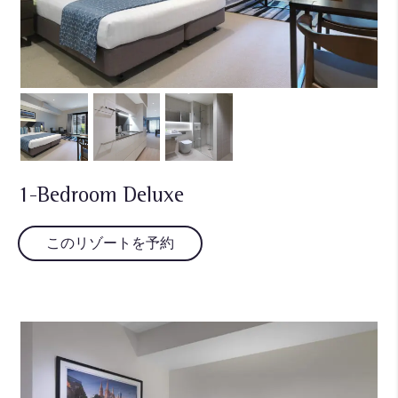
1-Bedroom Deluxe
このリゾートを予約