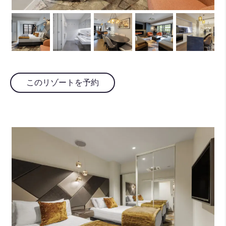
このリゾートを予約