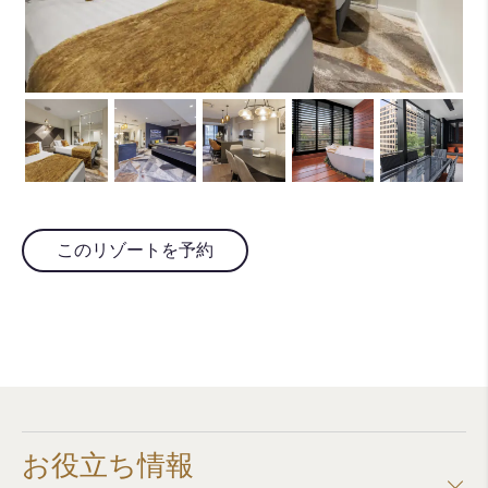
このリゾートを予約
お役立ち情報