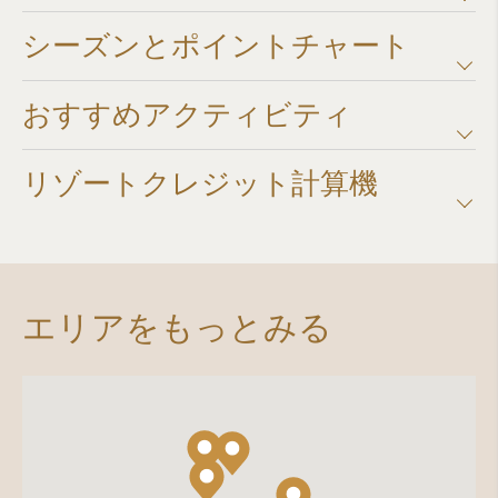
シーズンとポイントチャート​
おすすめアクティビティ
リゾートクレジット計算機​
エリアをもっとみる