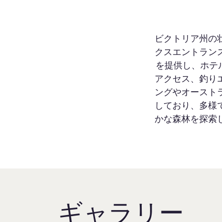
ビクトリア州の
クスエントラン
を提供し、ホテ
アクセス、釣り
ングやオースト
しており、多様
かな森林を探索
ギャラリー