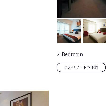
2-Bedroom
このリゾートを予約