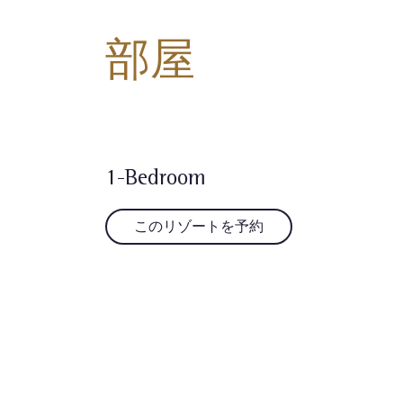
部屋
1-Bedroom
このリゾートを予約