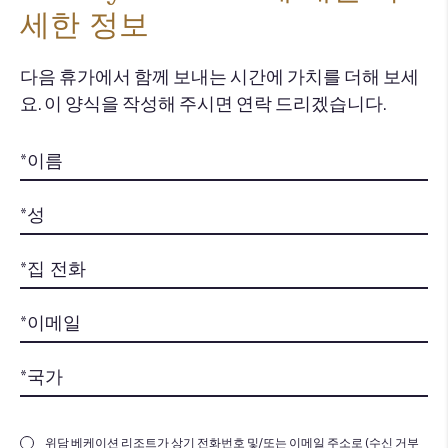
세한 정보
다음 휴가에서 함께 보내는 시간에 가치를 더해 보세
요. 이 양식을 작성해 주시면 연락 드리겠습니다.
위담 베케이션 리조트가 상기 전화번호 및/또는 이메일 주소로 (수신 거부