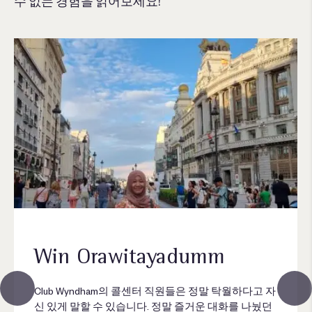
수 없는 경험을 읽어보세요!
Win Orawitayadumm
Club Wyndham의 콜센터 직원들은 정말 탁월하다고 자
신 있게 말할 수 있습니다. 정말 즐거운 대화를 나눴던