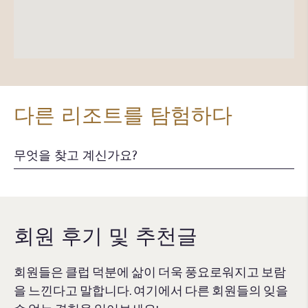
다른 리조트를 탐험하다
회원 후기 및 추천글
회원들은 클럽 덕분에 삶이 더욱 풍요로워지고 보람
을 느낀다고 말합니다. 여기에서 다른 회원들의 잊을