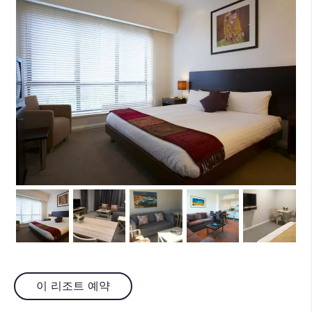
이 리조트 예약