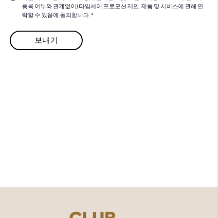
등록 여부와 관계없이) 타임셰어 프로모션 제안, 제품 및 서비스에 관해 연
락할 수 있음에 동의합니다. *
추가할 준비가 되셨습니까
공
유 시간의 가치를 추가할 준비
가 되셨습니까?
탐험