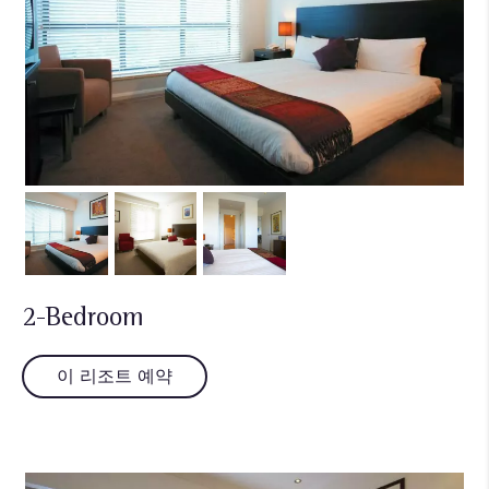
2-Bedroom
이 리조트 예약