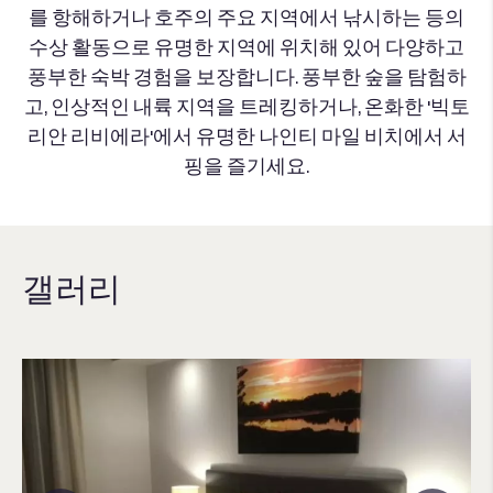
를 항해하거나 호주의 주요 지역에서 낚시하는 등의
수상 활동으로 유명한 지역에 위치해 있어 다양하고
풍부한 숙박 경험을 보장합니다. 풍부한 숲을 탐험하
고, 인상적인 내륙 지역을 트레킹하거나, 온화한 '빅토
리안 리비에라'에서 유명한 나인티 마일 비치에서 서
핑을 즐기세요.
갤러리