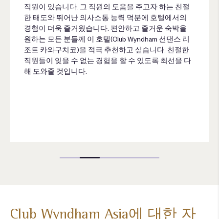
직원이 있습니다. 그 직원의 도움을 주고자 하는 친절
한 태도와 뛰어난 의사소통 능력 덕분에 호텔에서의
경험이 더욱 즐거웠습니다. 편안하고 즐거운 숙박을
원하는 모든 분들께 이 호텔(Club Wyndham 선댄스 리
조트 카와구치코)을 적극 추천하고 싶습니다. 친절한
직원들이 잊을 수 없는 경험을 할 수 있도록 최선을 다
해 도와줄 것입니다.
Club Wyndham Asia에 대한 자