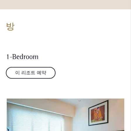
방
1-Bedroom
이 리조트 예약