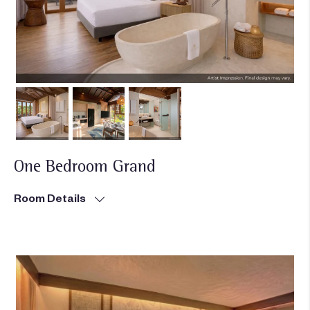
One Bedroom Grand
Room Details