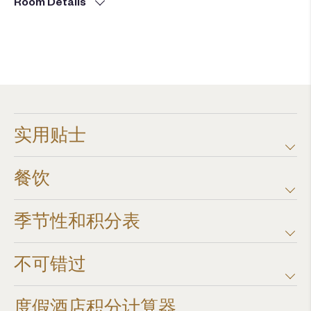
Room Details
实用贴士
餐饮
季节性和积分表
不可错过
度假酒店积分计算器​