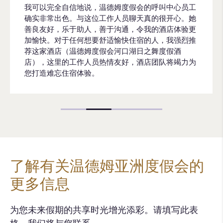
我可以完全自信地说，温德姆度假会的呼叫中心员工
确实非常出色。与这位工作人员聊天真的很开心。她
善良友好，乐于助人，善于沟通，令我的酒店体验更
加愉快。对于任何想要舒适愉快住宿的人，我强烈推
荐这家酒店（温德姆度假会河口湖日之舞度假酒
店），这里的工作人员热情友好，酒店团队将竭力为
您打造难忘住宿体验。
了解有关温德姆亚洲度假会的
更多信息
为您未来假期的共享时光增光添彩。请填写此表