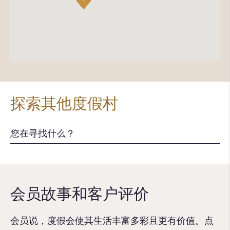
探索其他度假村
会员故事和客户评价
会员说，度假会使其生活丰富多彩且更有价值。点