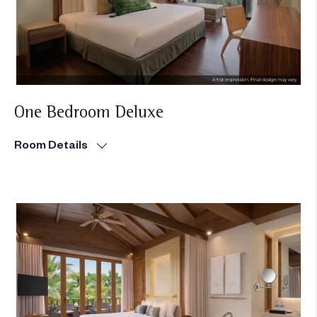
One Bedroom Deluxe
Room Details