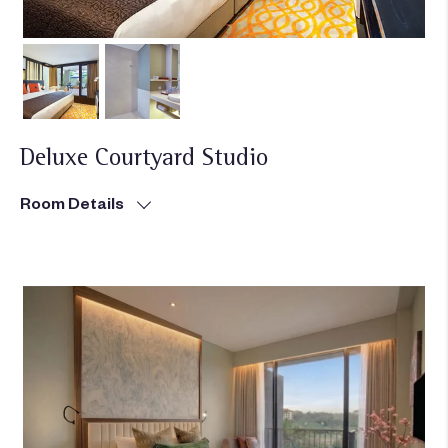
Deluxe Courtyard Studio
Room Details