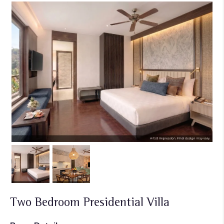
Two Bedroom Presidential Villa