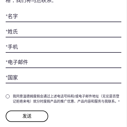
格，我们将与您联系。
我同意温德姆度假会通过上述电话号码和/或电子邮件地址（无论是否登
记拒绝来电）就分时度假产品的推广优惠、产品内容和服务与我联系。*