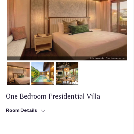
One Bedroom Presidential Villa
Room Details