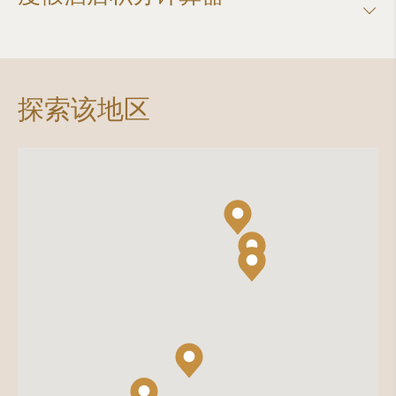
探索该地区