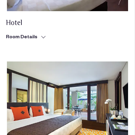
Hotel
Room Details