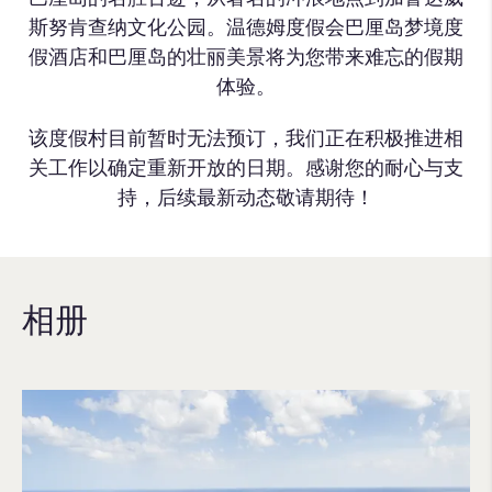
斯努肯查纳文化公园。温德姆度假会巴厘岛梦境度
假酒店和巴厘岛的壮丽美景将为您带来难忘的假期
体验。
该度假村目前暂时无法预订，我们正在积极推进相
关工作以确定重新开放的日期。感谢您的耐心与支
持，后续最新动态敬请期待！
相册