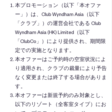
本プロモーション（以下「本オファ
ー」）は、Club Wyndham Asia（以下
「クラブ」）の運営会社である Club
Wyndham Asia (HK) Limited（以下
「ClubCo」）により提供され、期間限
定での実施となります。
本オファーはご予約時の空室状況によ
り適用され、クラブの裁量により予告
なく変更または終了する場合がありま
す。
本オファーは新規予約のみ対象とし、
以下のリゾート（全客室タイプ）にお