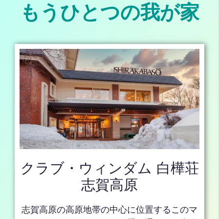
もうひとつの我が家
クラブ・ウィンダム 白樺荘
志賀高原
志賀高原の高原地帯の中心に位置するこのマ