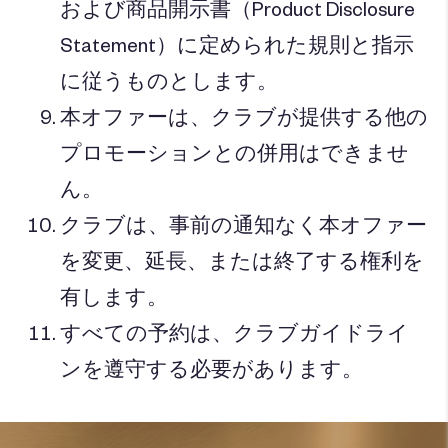
および商品開示書（Product Disclosure
Statement）に定められた規則と指示
に従うものとします。
本オファーは、クラブが提供する他の
プロモーションとの併用はできませ
ん。
クラブは、事前の通知なく本オファー
を変更、延長、または終了する権利を
有します。
すべての予約は、クラブガイドライ
ンを遵守する必要があります。