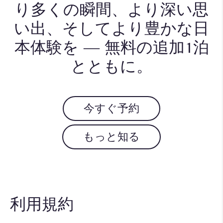
り多くの瞬間、より深い思
い出、そしてより豊かな日
本体験を ― 無料の追加1泊
とともに。
今すぐ予約
もっと知る
利用規約