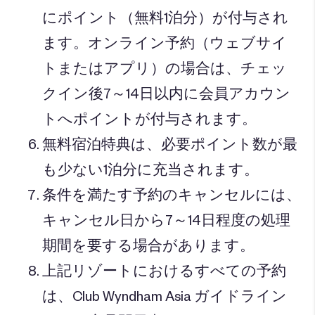
にポイント（無料1泊分）が付与され
ます。オンライン予約（ウェブサイ
トまたはアプリ）の場合は、チェッ
クイン後7～14日以内に会員アカウン
トへポイントが付与されます。
無料宿泊特典は、必要ポイント数が最
も少ない1泊分に充当されます。
条件を満たす予約のキャンセルには、
キャンセル日から7～14日程度の処理
期間を要する場合があります。
上記リゾートにおけるすべての予約
は、Club Wyndham Asia ガイドライン