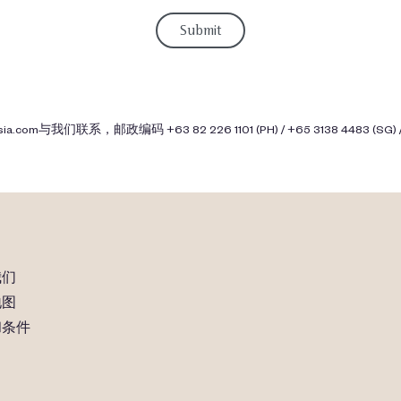
sia.com
与我们联系，邮政编码 +63 82 226 1101 (PH) / +65 3138 4483 (SG) / +
我们
地图
和条件