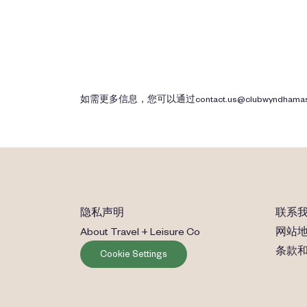
如需更多信息，您可以通过
contact.us@clubwyndhama
隐私声明
联系
About Travel + Leisure Co
网站
条款
Cookie Settings