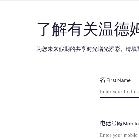
了解有关温德
为您未来假期的共享时光增光添彩。请填
名 First Name
电话号码 Mobile 