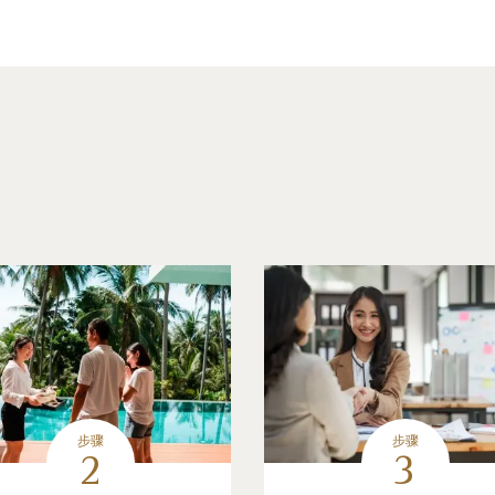
步骤
步骤
2
3