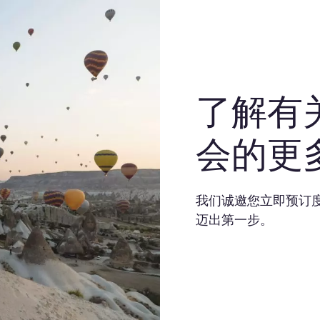
了解有
会的更
我们诚邀您立即预订
迈出第一步。