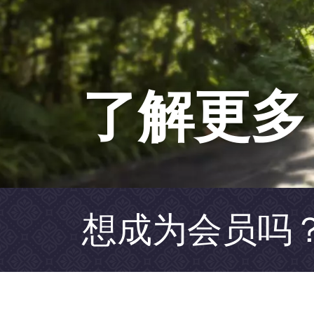
了解更多
想成为会员吗