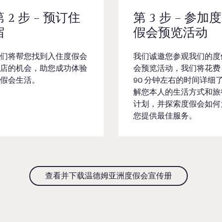
第 2 步 – 预订住
第 3 步 – 参加度
宿
假会预览活动
们将帮您找到入住度假会
我们诚邀您参观我们的度
店的机会，助您成功体验
会预览活动，我们将花费
假会生活。
90 分钟左右的时间详细
解您本人的生活方式和旅
计划，并探索度假会如何
您提供最佳服务。
查看并下载温德姆亚洲度假会宣传册