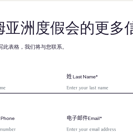
姆亚洲度假会的更多
写此表格，我们将与您联系。
姓 Last Name*
Phone
电子邮件Email*