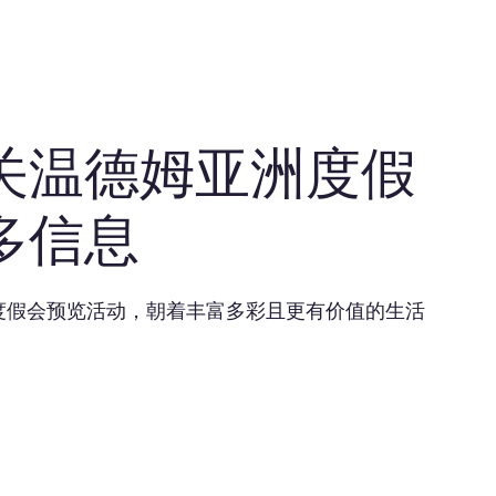
关温德姆亚洲度假
多信息
度假会预览活动，朝着丰富多彩且更有价值的生活