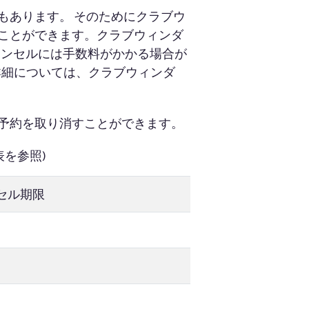
もあります。 そのためにクラブウ
ことができます。クラブウィンダ
ャンセルには手数料がかかる場合が
 詳細については、クラブウィンダ
予約を取り消すことができます。
を参照)
セル期限