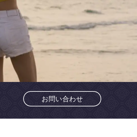
お問い合わせ