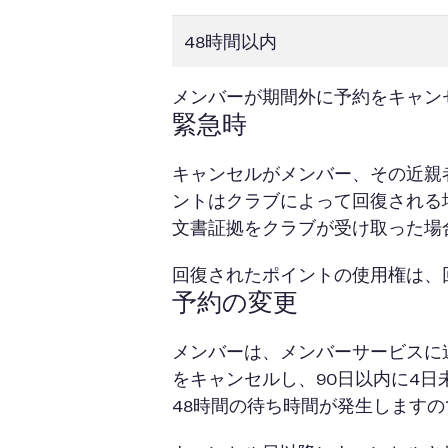
48時間以内
メンバーが期間外に予約をキャン
緊急時
キャンセルがメンバー、その近親
ントはクラブによって回復される
文書証拠をクラブが受け取った場
回復されたポイントの使用権は、回
予約の変更
メンバーは、メンバーサービスに
をキャンセルし、90日以内に4
48時間の待ち時間が発生します