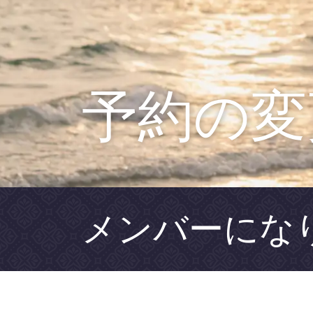
予約の変
メンバーにな