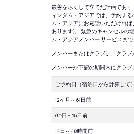
最善を尽くして立てた計画であっ
ィンダム・アジアでは、予約する
ム・アジアにお電話いただければ
あります)。 緊急のキャンセルの
ム・アジアメンバー サービスま
メンバーまたはクラブは、クラブ
メンバーが下記の期間内にクラブに
ご予約日（宿泊日から計算して
12ヶ月～61日前
60日～15日前
14日～48時間前