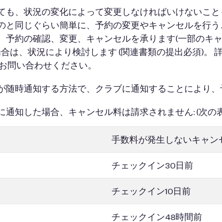
ても、状況の変化によって変更しなければいけないこと
のと同じぐらい簡単に、予約の変更やキャンセルを行う
、予約の確認、変更、キャンセルを承ります(一部のキ
場合は、状況により検討します (関連書類の提出必須)。
でお問い合わせください。
が随時通知する方法で、クラブに通知することにより、
通知した場合、キャンセル料は請求されません: (次の表
）
手数料が発生しないキャン
チェックイン30日前
チェックイン10日前
チェックイン48時間前