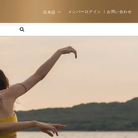
メンバーログイン
お問い合わせ
日本語