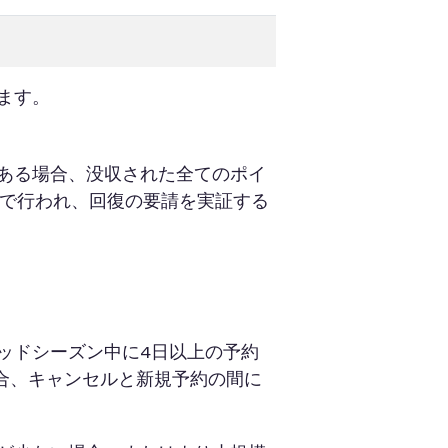
ます。
ある場合、没収された全てのポイ
量で行われ、回復の要請を実証する
ッドシーズン中に4日以上の予約
合、キャンセルと新規予約の間に