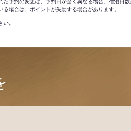
れた予約の変更は、予約日が全く異なる場合、宿泊日数
いる場合は、ポイントが失効する場合があります。
さい。
を