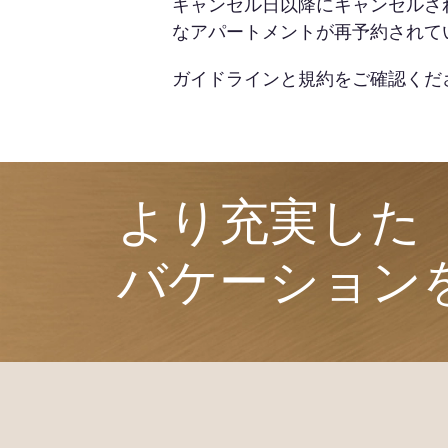
キャンセル日以降にキャンセルさ
なアパートメントが再予約されて
ガイドラインと規約をご確認くだ
より充実した​
バケーション