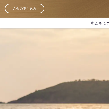
入会の申し込み
私たちに