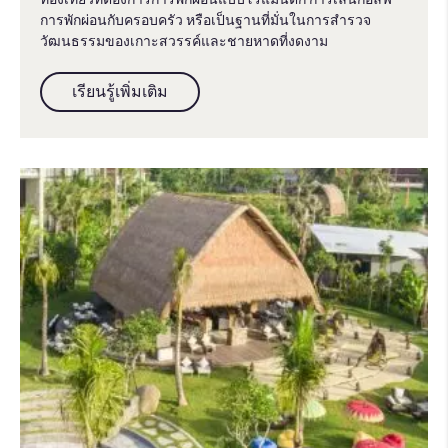
การพักผ่อนกับครอบครัว หรือเป็นฐานที่มั่นในการสำรวจ
วัฒนธรรมของเกาะสวรรค์และชายหาดที่งดงาม
เรียนรู้เพิ่มเติม