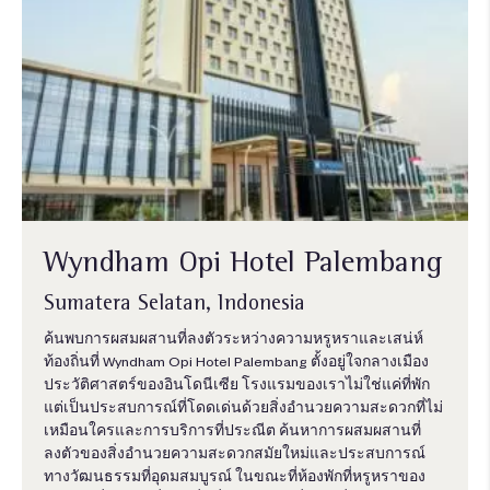
Wyndham Opi Hotel Palembang
Sumatera Selatan, Indonesia
ค้นพบการผสมผสานที่ลงตัวระหว่างความหรูหราและเสน่ห์
ท้องถิ่นที่ Wyndham Opi Hotel Palembang ตั้งอยู่ใจกลางเมือง
ประวัติศาสตร์ของอินโดนีเซีย โรงแรมของเราไม่ใช่แค่ที่พัก
แต่เป็นประสบการณ์ที่โดดเด่นด้วยสิ่งอำนวยความสะดวกที่ไม่
เหมือนใครและการบริการที่ประณีต ค้นหาการผสมผสานที่
ลงตัวของสิ่งอำนวยความสะดวกสมัยใหม่และประสบการณ์
ทางวัฒนธรรมที่อุดมสมบูรณ์ ในขณะที่ห้องพักที่หรูหราของ