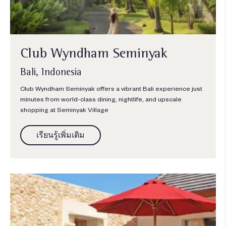
Club Wyndham Seminyak
Bali, Indonesia
Club Wyndham Seminyak offers a vibrant Bali experience just
minutes from world-class dining, nightlife, and upscale
shopping at Seminyak Village
เรียนรู้เพิ่มเติม