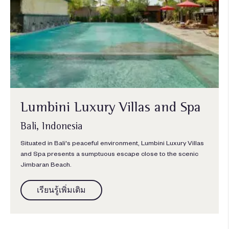
Lumbini Luxury Villas and Spa
Bali, Indonesia
Situated in Bali's peaceful environment, Lumbini Luxury Villas
and Spa presents a sumptuous escape close to the scenic
Jimbaran Beach.
เรียนรู้เพิ่มเติม