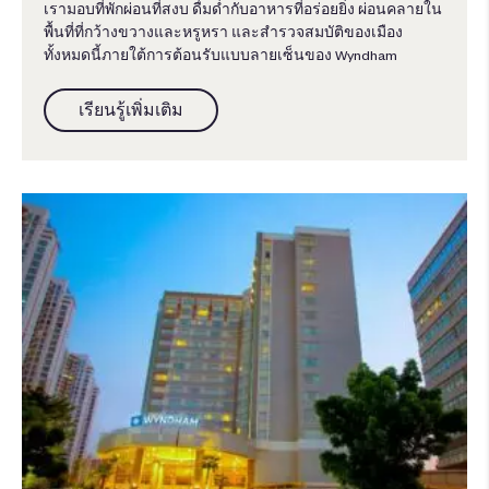
เรามอบที่พักผ่อนที่สงบ ดื่มด่ำกับอาหารที่อร่อยยิ่ง ผ่อนคลายใน
พื้นที่ที่กว้างขวางและหรูหรา และสำรวจสมบัติของเมือง
ทั้งหมดนี้ภายใต้การต้อนรับแบบลายเซ็นของ Wyndham
เรียนรู้เพิ่มเติม