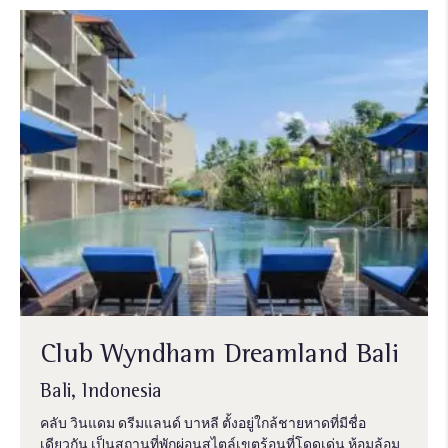
Club Wyndham Dreamland Bali
Bali, Indonesia
คลับ วินแดม ดรีมแลนด์ บาหลี ตั้งอยู่ใกล้ชายหาดที่มีชื่อ
เดียวกัน เป็นสถานที่พักผ่อนสไตล์เขตร้อนที่โดดเด่น ห้อมล้อม