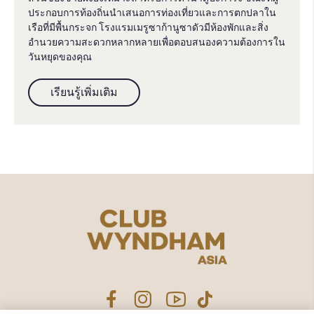
ประกอบการท้องถิ่นนำเสนอการท่องเที่ยวและการตกปลาใน
เรือที่มีพื้นกระจก โรงแรมเมรูซาก้านูซาดัวมีห้องพักและสิ่ง
อำนวยความสะดวกหลากหลายเพื่อตอบสนองความต้องการใน
วันหยุดของคุณ
เรียนรู้เพิ่มเติม