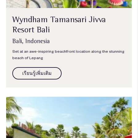
Wyndham Tamansari Jivva
Resort Bali
Bali, Indonesia
Set at an awe-inspiring beachfront location along the stunning
beach of Lepang
เรียนรู้เพิ่มเติม