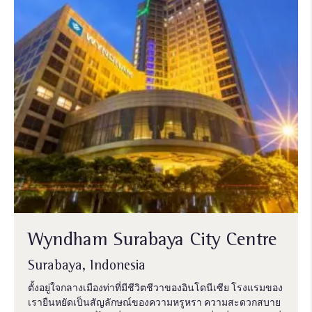
Wyndham Surabaya City Centre
Surabaya, Indonesia
ตั้งอยู่ใจกลางเมืองท่าที่มีชีวิตชีวาของอินโดนีเซีย โรงแรมของ
เรายืนหยัดเป็นสัญลักษณ์ของความหรูหรา ความสะดวกสบาย