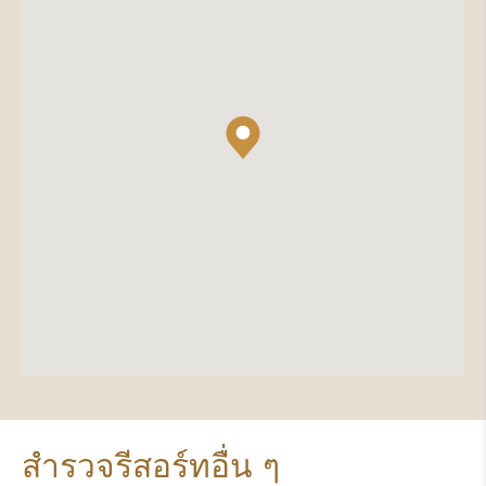
สำรวจรีสอร์ทอื่น ๆ