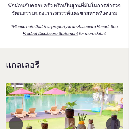
พักผ่อนกับครอบครัว หรือเป็นฐานที่มั่นในการสำรวจ
วัฒนธรรมของเกาะสวรรค์และชายหาดที่งดงาม
*Please note that this property is an Associate Resort. See
Product Disclosure Statement
for more detail.
แกลเลอรี