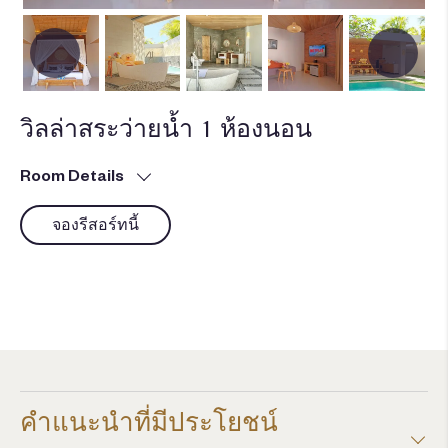
วิลล่าสระว่ายน้ำ 1 ห้องนอน
Room Details
จองรีสอร์ทนี้
คำแนะนำที่มีประโยชน์