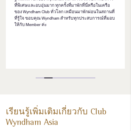
ที่พิเศษและอบอุ่นมาก ทุกครั้งที่มาพักที่นี่หรือในเครือ
ของ Wyndham Club ทั่วโลก เหมือนมาพักผ่อนในสถานที่
ที่รู้ใจ ขอบคุณ Wyndham สำหรับทุกประสบการณ์ที่มอบ
ให้กับ Member ค่ะ
เรียนรู้เพิ่มเติมเกี่ยวกับ Club
Wyndham Asia