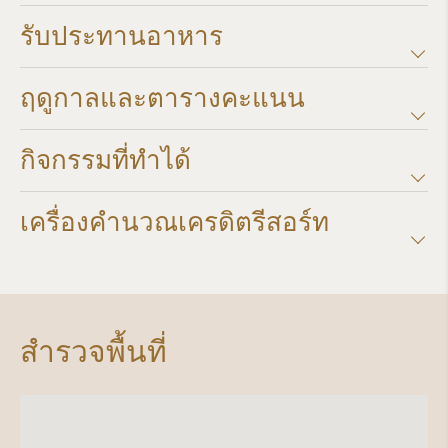
รับประทานอาหาร
ฤดูกาลและตารางคะแนน​
กิจกรรมที่ทำได้
เครื่องคำนวณเครดิตรีสอร์ท​
สำรวจพื้นที่