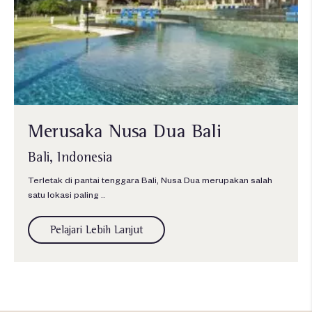
Merusaka Nusa Dua Bali
Bali, Indonesia
Terletak di pantai tenggara Bali, Nusa Dua merupakan salah
satu lokasi paling ..
Pelajari Lebih Lanjut