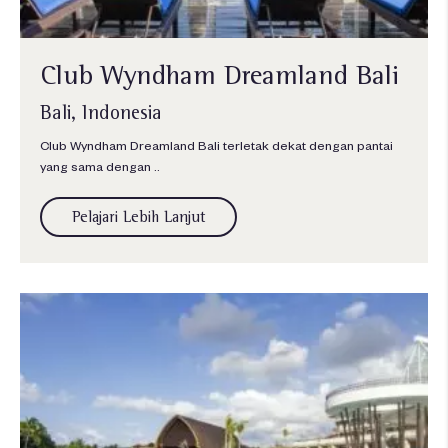
Club Wyndham Dreamland Bali
Bali, Indonesia
Club Wyndham Dreamland Bali terletak dekat dengan pantai
yang sama dengan ..
Pelajari Lebih Lanjut