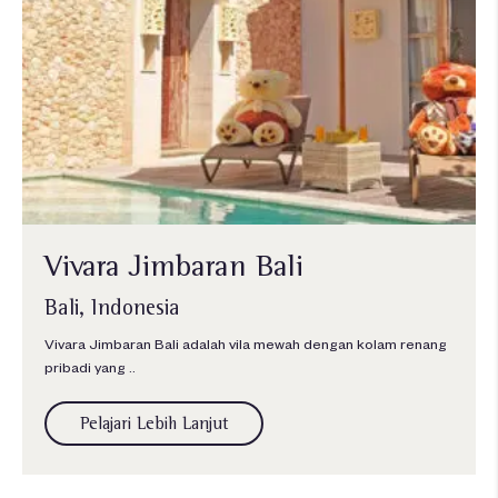
Vivara Jimbaran Bali
Bali, Indonesia
Vivara Jimbaran Bali adalah vila mewah dengan kolam renang
pribadi yang ..
Pelajari Lebih Lanjut