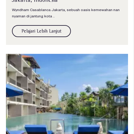
Wyndham Casablanca Jakarta, sebuah oasis kemewahan nan
nyaman di jantung kota ..
Pelajari Lebih Lanjut