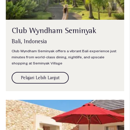
Club Wyndham Seminyak
Bali, Indonesia
Club Wyndham Seminyak offers a vibrant Bali experience just
minutes from world-class dining, nightlife, and upscale
shopping at Seminyak Village
Pelajari Lebih Lanjut