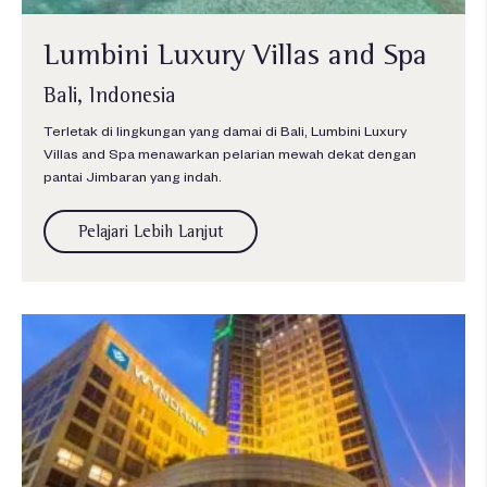
Lumbini Luxury Villas and Spa
Bali, Indonesia
Terletak di lingkungan yang damai di Bali, Lumbini Luxury
Villas and Spa menawarkan pelarian mewah dekat dengan
pantai Jimbaran yang indah.
Pelajari Lebih Lanjut