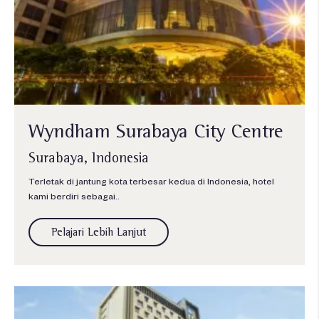
Wyndham Surabaya City Centre
Surabaya, Indonesia
Terletak di jantung kota terbesar kedua di Indonesia, hotel
kami berdiri sebagai..
Pelajari Lebih Lanjut