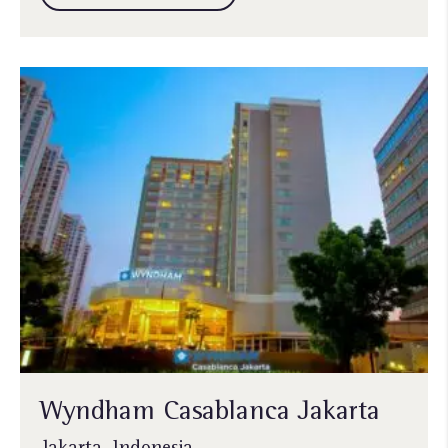
Wyndham Casablanca Jakarta
Jakarta, Indonesia