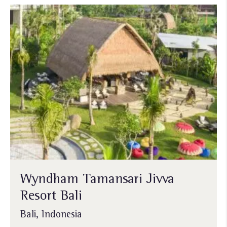
Wyndham Tamansari Jivva
Resort Bali
Bali, Indonesia