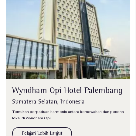
Wyndham Opi Hotel Palembang
Sumatera Selatan, Indonesia
Temukan perpaduan harmonis antara kemewahan dan pesona
lokal di Wyndham Opi ..
Pelajari Lebih Lanjut