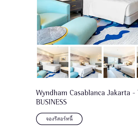
Wyndham Casablanca Jakarta -
BUSINESS
จองรีสอร์ทนี้