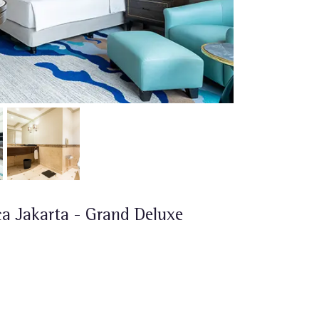
 Jakarta - Grand Deluxe