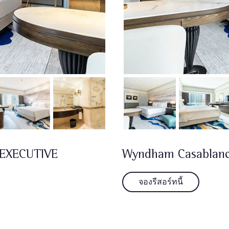
 EXECUTIVE
Wyndham Casablanca
จองรีสอร์ทนี้