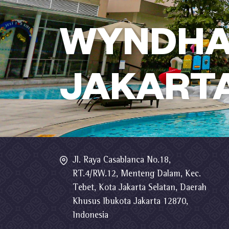
WYNDHA
JAKART
Jl. Raya Casablanca No.18,
RT.4/RW.12, Menteng Dalam, Kec.
Tebet, Kota Jakarta Selatan, Daerah
Khusus Ibukota Jakarta 12870,
Indonesia