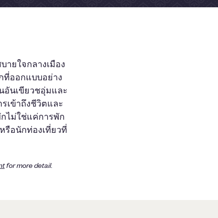
สบายใจกลางเมือง
กที่ออกแบบอย่าง
อนอันเขียวชอุ่มและ
รเข้าถึงชีวิตและ
ักไม่ใช่แค่การพัก
ือนักท่องเที่ยวที่
nt
for more detail.