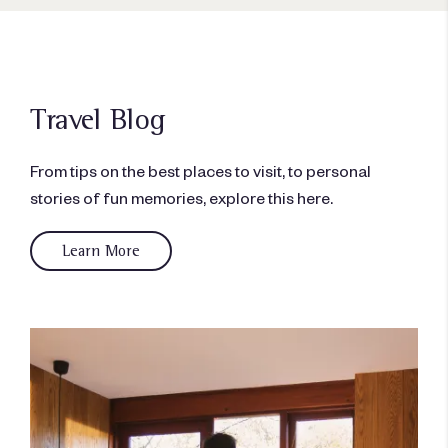
Travel Blog
From tips on the best places to visit, to personal
stories of fun memories, explore this here.
Learn More