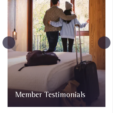
Member Testimonials​