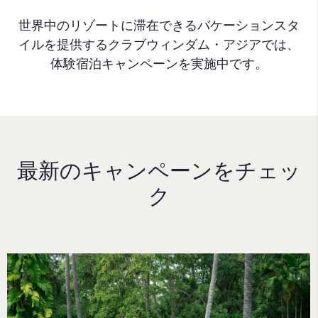
世界中のリゾートに滞在できるバケーションスタ
イルを提供するクラブウィンダム・アジアでは、
体験宿泊キャンペーンを実施中です。
最新のキャンペーンをチェッ
ク