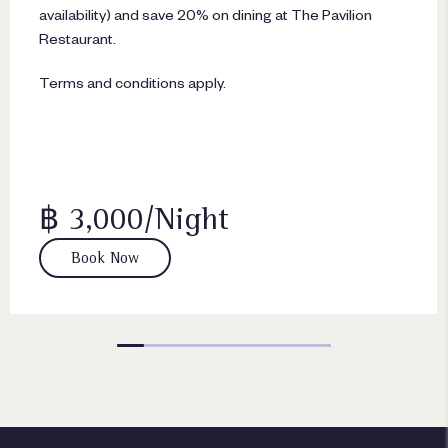
availability) and save 20% on dining at The Pavilion
Restaurant.
Terms and conditions apply.
฿ 3,000/Night
Book Now