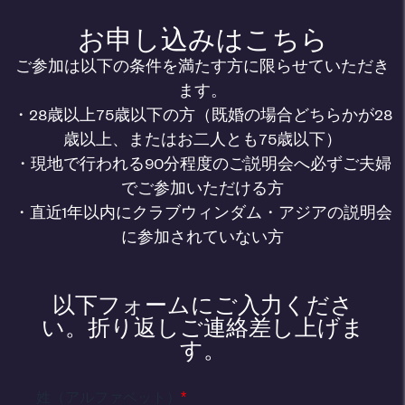
お申し込みはこちら
ご参加は以下の条件を満たす方に限らせていただき
ます。
・28歳以上75歳以下の方（既婚の場合どちらかが28
歳以上、またはお二人とも75歳以下）
・現地で行われる90分程度のご説明会へ必ずご夫婦
でご参加いただける方
・直近1年以内にクラブウィンダム・アジアの説明会
に参加されていない方
以下フォームにご入力くださ
い。折り返しご連絡差し上げま
す。