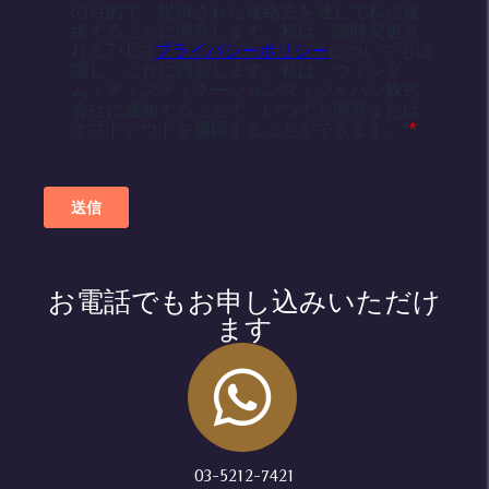
お電話でもお申し込みいただけ
ます
03-5212-7421