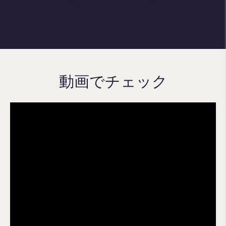
動画でチェック