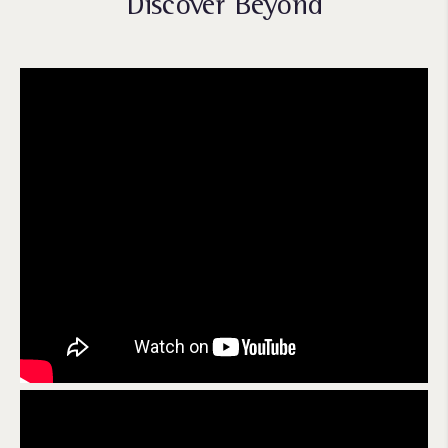
Discover Beyond