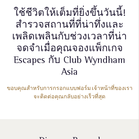
ใช้ชีวิตให้เต็มที่ยิ่งขึ้นวันนี้!
สำรวจสถานที่ที่น่าทึ่งและ
เพลิดเพลินกับช่วงเวลาที่น่า
จดจำเมื่อคุณจองแพ็กเกจ
Escapes กับ Club Wyndham
Asia
ขอบคุณสำหรับการกรอกแบบฟอร์ม เจ้าหน้าที่ของเรา
จะติดต่อคุณกลับอย่างเร็วที่สุด