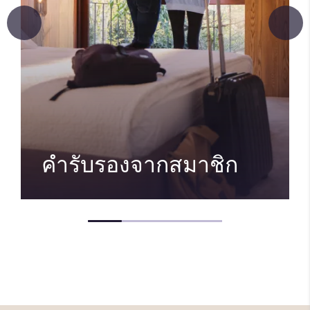
คำรับรองจากสมาชิก