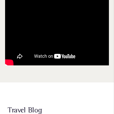
Travel Blog