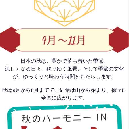
日本の秋は、豊かで落ち着いた季節。
涼しくなる日々、移りゆく風景、そして季節の文化
が、ゆっくりと味わう時間をもたらします。
秋は9月から11月までで、紅葉は山から始まり、徐々に
全国に広がります。