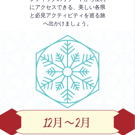
にアクセスできる、美しい各県
と必見アクティビティを巡る旅
へ出かけましょう。