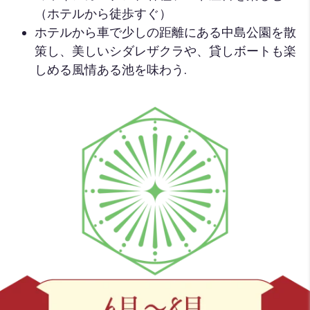
（ホテルから徒歩すぐ）
ホテルから車で少しの距離にある中島公園を散
策し、美しいシダレザクラや、貸しボートも楽
しめる風情ある池を味わう.