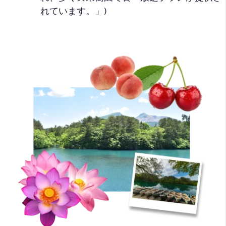
れています。」)