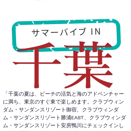
「千葉の夏は、ビーチの活気と海のアドベンチャー
に満ち、東京のすぐ東で楽しめます。クラブウィン
ダム・サンダンスリゾート御宿、クラブウィンダ
ム・サンダンスリゾート勝浦EAST、クラブウィンダ
ム・サンダンスリゾート安房鴨川にチェックインし