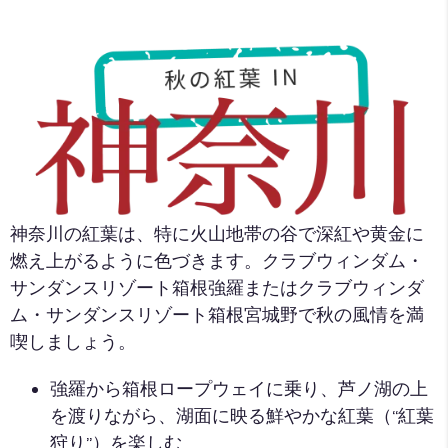
神奈川の紅葉は、特に火山地帯の谷で深紅や黄金に
燃え上がるように色づきます。クラブウィンダム・
サンダンスリゾート箱根強羅またはクラブウィンダ
ム・サンダンスリゾート箱根宮城野で秋の風情を満
喫しましょう。
強羅から箱根ロープウェイに乗り、芦ノ湖の上
を渡りながら、湖面に映る鮮やかな紅葉（“紅葉
狩り”）を楽しむ