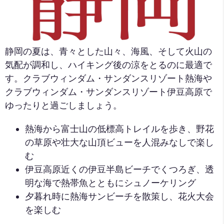
静岡の夏は、青々とした山々、海風、そして火山の
気配が調和し、ハイキング後の涼をとるのに最適で
す。クラブウィンダム・サンダンスリゾート熱海や
クラブウィンダム・サンダンスリゾート伊豆高原で
ゆったりと過ごしましょう。
熱海から富士山の低標高トレイルを歩き、野花
の草原や壮大な山頂ビューを人混みなしで楽し
む
伊豆高原近くの伊豆半島ビーチでくつろぎ、透
明な海で熱帯魚とともにシュノーケリング
夕暮れ時に熱海サンビーチを散策し、花火大会
を楽しむ