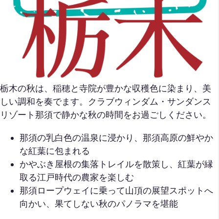
栃木の秋は、稲穂と寺院が豊かな収穫色に染まり、美
しい調和を奏でます。クラブウィンダム・サンダンス
リゾート那須で静かな秋の時間をお過ごしください。
那須の乳白色の温泉に浸かり、那須高原の鮮やか
な紅葉に包まれる
かやぶき屋根の集落トレイルを散策し、紅葉が縁
取る江戸時代の農家を楽しむ
那須ロープウェイに乗って山頂の展望スポットへ
向かい、果てしない秋のパノラマを堪能