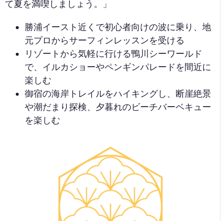
て夏を満喫しましょう。」
勝浦イースト近くで初心者向けの波に乗り、地
元プロからサーフィンレッスンを受ける
リゾートから気軽に行ける鴨川シーワールド
で、イルカショーやペンギンパレードを間近に
楽しむ
御宿の海岸トレイルをハイキングし、断崖絶景
や潮だまり探検、夕暮れのビーチバーベキュー
を楽しむ