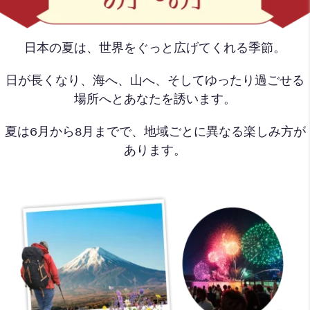
日本の夏は、世界をぐっと広げてくれる季節。
日が長くなり、海へ、山へ、そしてゆったり過ごせる
場所へとあなたを誘います。
夏は6月から8月までで、地域ごとに異なる楽しみ方が
あります。