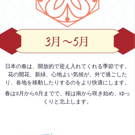
日本の春は、開放的で迎え入れてくれる季節です。
花の開花、新緑、心地よい気候が、外で過ごした
り、各地を移動したりするのをより快適にします。
春は3月から5月までで、桜は南から咲き始め、ゆっ
くりと北上します。