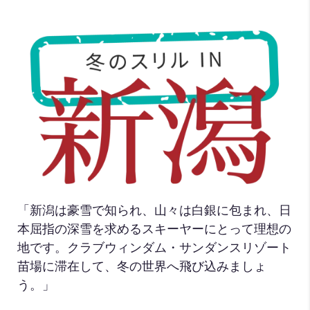
「新潟は豪雪で知られ、山々は白銀に包まれ、日
本屈指の深雪を求めるスキーヤーにとって理想の
地です。クラブウィンダム・サンダンスリゾート
苗場に滞在して、冬の世界へ飛び込みましょ
う。」