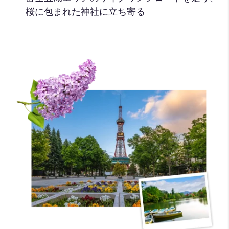
桜に包まれた神社に立ち寄る