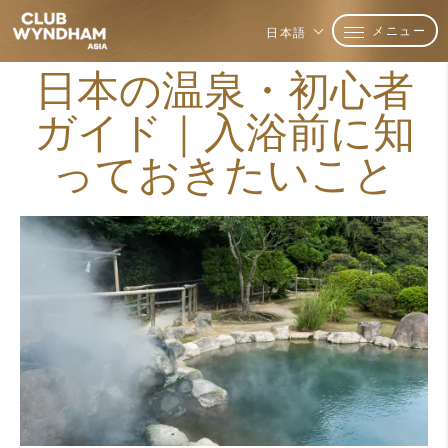
メニュー
日本語
日本の温泉・初心者
ガイド｜入浴前に知
っておきたいこと