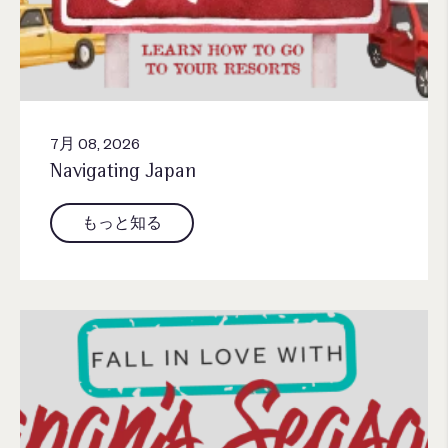
7月 08, 2026
Navigating Japan
もっと知る