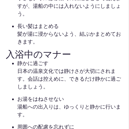
すが、湯船の中には入れないようにしましょ
う。
長い髪はまとめる
髪が湯に浸からないよう、結ぶかまとめてお
きます。
入浴中のマナー
静かに過ごす
日本の温泉文化では静けさが大切にされま
す。会話は控えめに、できるだけ静かに過ご
しましょう。
お湯をはねさせない
湯船への出入りは、ゆっくりと静かに行いま
す。
周囲への配慮を忘れずに