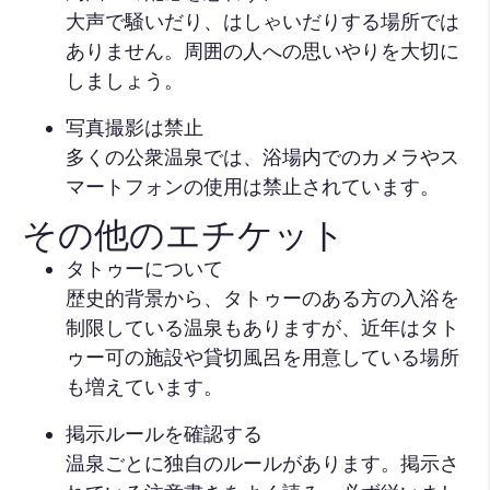
大声で騒いだり、はしゃいだりする場所では
ありません。周囲の人への思いやりを大切に
しましょう。
写真撮影は禁止
多くの公衆温泉では、浴場内でのカメラやス
マートフォンの使用は禁止されています。
その他のエチケット
タトゥーについて
歴史的背景から、タトゥーのある方の入浴を
制限している温泉もありますが、近年はタト
ゥー可の施設や貸切風呂を用意している場所
も増えています。
掲示ルールを確認する
温泉ごとに独自のルールがあります。掲示さ