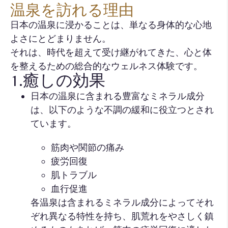
温泉を訪れる理由
日本の温泉に浸かることは、単なる身体的な心地
よさにとどまりません。
それは、時代を超えて受け継がれてきた、心と体
を整えるための総合的なウェルネス体験です。
1.癒しの効果
日本の温泉に含まれる豊富なミネラル成分
は、以下のような不調の緩和に役立つとされ
ています。
筋肉や関節の痛み
疲労回復
肌トラブル
血行促進
各温泉は含まれるミネラル成分によってそれ
ぞれ異なる特性を持ち、肌荒れをやさしく鎮