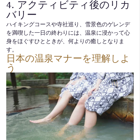
4. アクティビティ後のリカ
バリー
ハイキングコースや寺社巡り、雪景色のゲレンデ
を満喫した一日の終わりには、温泉に浸かって心
身をほぐすひとときが、何よりの癒しとなりま
す。
日本の温泉マナーを理解しよ
う