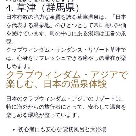
4. 草津（群馬県）
日本有数の強力な泉質を誇る草津温泉は、「日本
を代表する温泉地」のひとつとして常に高い評価
を受けています。町の中心にある湯畑は圧巻の景
観。
クラブウィンダム・サンダンス・リゾート草津で
は、心身をリフレッシュできる癒やしの滞在が楽
しめます。
クラブウィンダム・アジアで
楽しむ、日本の温泉体験
日本のクラブウィンダム・アジアのリゾートは、
特に海外からの旅行者にとって、安心して温泉を
楽しめる環境が整っています。
初心者にも安心な 貸切風呂と大浴場