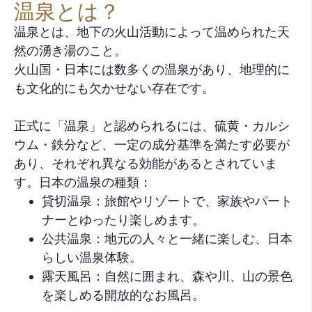
温泉とは？
温泉とは、地下の火山活動によって温められた天
然の湧き湯のこと。
火山国・日本には数多くの温泉があり、地理的に
も文化的にも欠かせない存在です。
正式に「温泉」と認められるには、硫黄・カルシ
ウム・鉄分など、一定の成分基準を満たす必要が
あり、それぞれ異なる効能があるとされていま
す。日本の温泉の種類：
貸切温泉：旅館やリゾートで、家族やパート
ナーとゆったり楽しめます。
公共温泉：地元の人々と一緒に楽しむ、日本
らしい温泉体験。
露天風呂：自然に囲まれ、森や川、山の景色
を楽しめる開放的なお風呂。