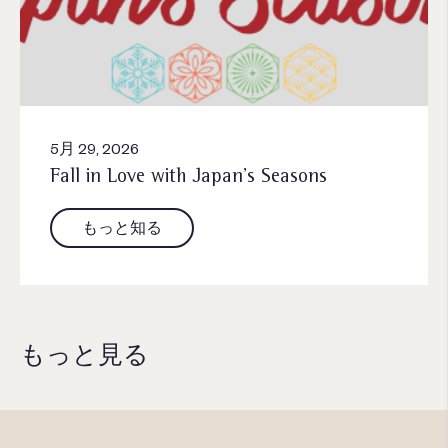
5月 29, 2026
Fall in Love with Japan’s Seasons
もっと知る
もっと見る